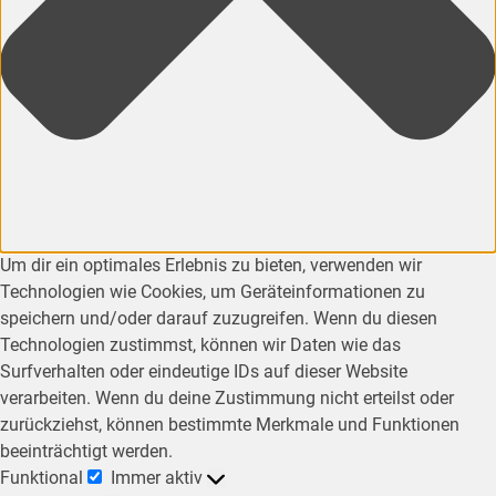
Um dir ein optimales Erlebnis zu bieten, verwenden wir
Technologien wie Cookies, um Geräteinformationen zu
speichern und/oder darauf zuzugreifen. Wenn du diesen
Technologien zustimmst, können wir Daten wie das
Surfverhalten oder eindeutige IDs auf dieser Website
verarbeiten. Wenn du deine Zustimmung nicht erteilst oder
zurückziehst, können bestimmte Merkmale und Funktionen
beeinträchtigt werden.
Funktional
Immer aktiv