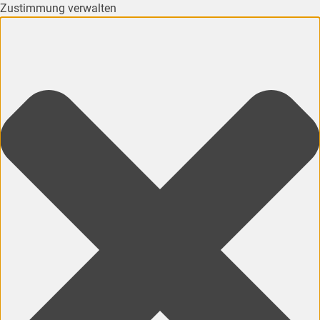
Zustimmung verwalten