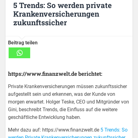
5 Trends: So werden private
Krankenversicherungen
zukunftssicher
Beitrag teilen
https://www.finanzwelt.de berichtet:
Private Krankenversicherungen müssen zukunftssicher
aufgestellt sein und erkennen, was der Kunde von
morgen erwartet. Holger Teske, CEO und Mitgründer von
Gini, beschreibt Trends, die Einfluss auf die weitere
geschäftliche Entwicklung haben.
Mehr dazu auf: https://www.finanzwelt.de
5 Trends: So
werden Private Krankenversicherungen zukunftssicher