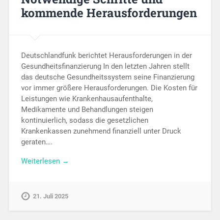
kommende Herausforderungen
Deutschlandfunk berichtet Herausforderungen in der
Gesundheitsfinanzierung In den letzten Jahren stellt
das deutsche Gesundheitssystem seine Finanzierung
vor immer größere Herausforderungen. Die Kosten für
Leistungen wie Krankenhausaufenthalte,
Medikamente und Behandlungen steigen
kontinuierlich, sodass die gesetzlichen
Krankenkassen zunehmend finanziell unter Druck
geraten….
Weiterlesen →
21. Juli 2025