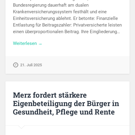
Bundesregierung dauerhaft am dualen
Krankenversicherungssystem festhält und eine
Einheitsversicherung ablehnt. Er betonte: Finanzielle
Entlastung für Beitragszahler: Privatversicherte leisten
einen überproportionalen Beitrag. Ihre Eingliederung…
Weiterlesen →
21. Juli 2025
Merz fordert stärkere
Eigenbeteiligung der Bürger in
Gesundheit, Pflege und Rente