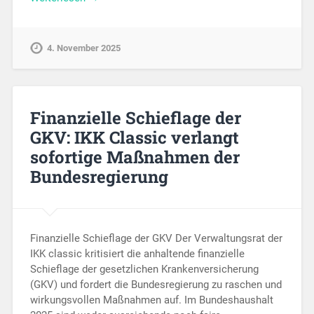
4. November 2025
Finanzielle Schieflage der
GKV: IKK Classic verlangt
sofortige Maßnahmen der
Bundesregierung
Finanzielle Schieflage der GKV Der Verwaltungsrat der
IKK classic kritisiert die anhaltende finanzielle
Schieflage der gesetzlichen Krankenversicherung
(GKV) und fordert die Bundesregierung zu raschen und
wirkungsvollen Maßnahmen auf. Im Bundeshaushalt