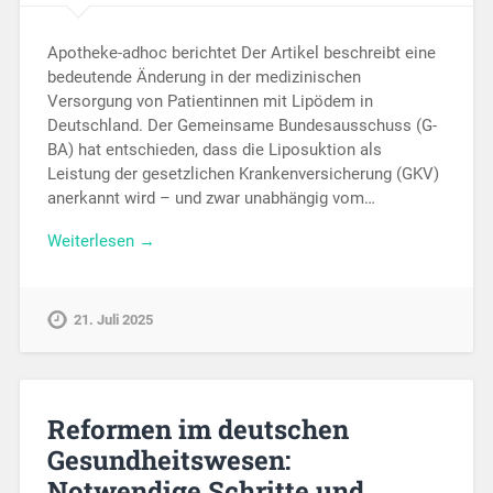
Apotheke-adhoc berichtet Der Artikel beschreibt eine
bedeutende Änderung in der medizinischen
Versorgung von Patientinnen mit Lipödem in
Deutschland. Der Gemeinsame Bundesausschuss (G-
BA) hat entschieden, dass die Liposuktion als
Leistung der gesetzlichen Krankenversicherung (GKV)
anerkannt wird – und zwar unabhängig vom…
Weiterlesen →
21. Juli 2025
Reformen im deutschen
Gesundheitswesen:
Notwendige Schritte und