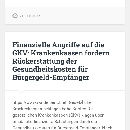
21. Juli 2025
Finanzielle Angriffe auf die
GKV: Krankenkassen fordern
Rückerstattung der
Gesundheitskosten für
Bürgergeld-Empfänger
https://www.wa.de berichtet: Gesetzliche
Krankenkassen beklagen hohe Kosten Die
gesetzlichen Krankenkassen (GKV) klagen über
erhebliche finanzielle Belastungen durch die
Gesundheitskosten für Bürgergeld-Empfänger. Nach