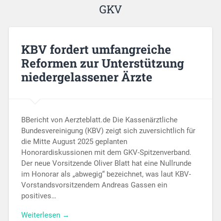
GKV
KBV fordert umfangreiche
Reformen zur Unterstützung
niedergelassener Ärzte
BBericht von Aerzteblatt.de Die Kassenärztliche
Bundesvereinigung (KBV) zeigt sich zuversichtlich für
die Mitte August 2025 geplanten
Honorardiskussionen mit dem GKV-Spitzenverband.
Der neue Vorsitzende Oliver Blatt hat eine Nullrunde
im Honorar als „abwegig“ bezeichnet, was laut KBV-
Vorstandsvorsitzendem Andreas Gassen ein
positives…
Weiterlesen →