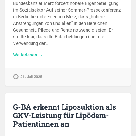
Bundeskanzler Merz fordert höhere Eigenbeteiligung
im Sozialsektor Auf seiner Sommer-Pressekonferenz
in Berlin betonte Friedrich Merz, dass „höhere
Anstrengungen von uns allen“ in den Bereichen
Gesundheit, Pflege und Rente notwendig seien. Er
stellte klar, dass die Entscheidungen über die
Verwendung der…
Weiterlesen →
21. Juli 2025
G-BA erkennt Liposuktion als
GKV-Leistung für Lipödem-
Patientinnen an