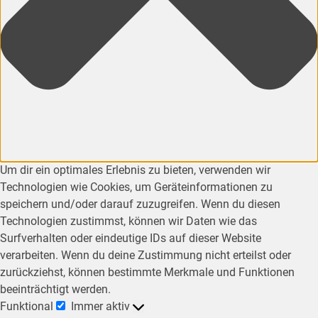
Um dir ein optimales Erlebnis zu bieten, verwenden wir
Technologien wie Cookies, um Geräteinformationen zu
speichern und/oder darauf zuzugreifen. Wenn du diesen
Technologien zustimmst, können wir Daten wie das
Surfverhalten oder eindeutige IDs auf dieser Website
verarbeiten. Wenn du deine Zustimmung nicht erteilst oder
zurückziehst, können bestimmte Merkmale und Funktionen
beeinträchtigt werden.
Funktional
Immer aktiv