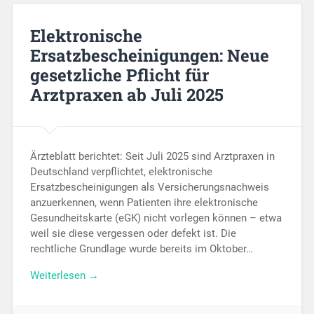
Elektronische
Ersatzbescheinigungen: Neue
gesetzliche Pflicht für
Arztpraxen ab Juli 2025
Ärzteblatt berichtet: Seit Juli 2025 sind Arztpraxen in
Deutschland verpflichtet, elektronische
Ersatzbescheinigungen als Versicherungsnachweis
anzuerkennen, wenn Patienten ihre elektronische
Gesundheitskarte (eGK) nicht vorlegen können – etwa
weil sie diese vergessen oder defekt ist. Die
rechtliche Grundlage wurde bereits im Oktober…
Weiterlesen →