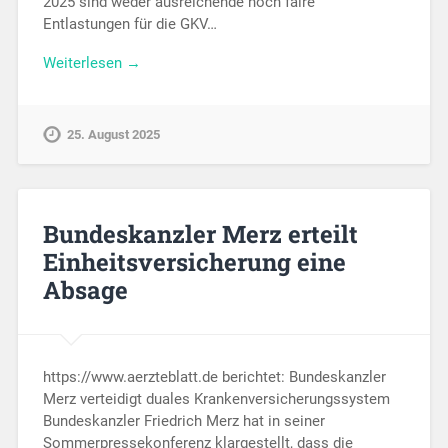
2025 sind weder ausreichende noch faire
Entlastungen für die GKV…
Weiterlesen →
25. August 2025
Bundeskanzler Merz erteilt
Einheitsversicherung eine
Absage
https://www.aerzteblatt.de berichtet: Bundeskanzler
Merz verteidigt duales Krankenversicherungssystem
Bundeskanzler Friedrich Merz hat in seiner
Sommerpressekonferenz klargestellt, dass die