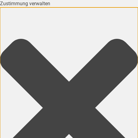
Zustimmung verwalten