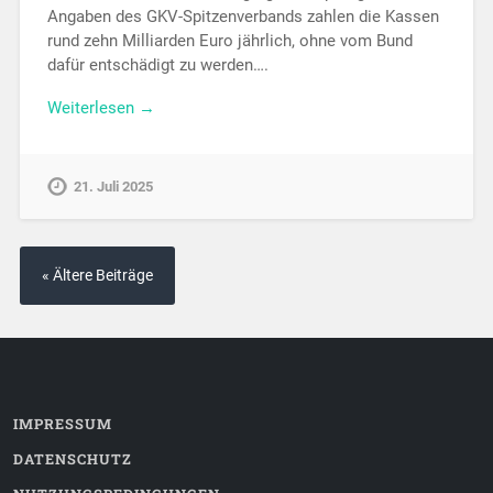
Angaben des GKV-Spitzenverbands zahlen die Kassen
rund zehn Milliarden Euro jährlich, ohne vom Bund
dafür entschädigt zu werden….
Weiterlesen →
21. Juli 2025
« Ältere Beiträge
IMPRESSUM
DATENSCHUTZ