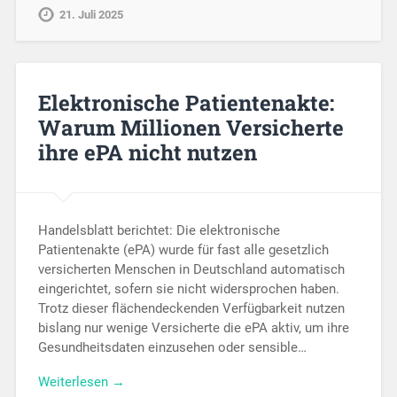
21. Juli 2025
Elektronische Patientenakte:
Warum Millionen Versicherte
ihre ePA nicht nutzen
Handelsblatt berichtet: Die elektronische
Patientenakte (ePA) wurde für fast alle gesetzlich
versicherten Menschen in Deutschland automatisch
eingerichtet, sofern sie nicht widersprochen haben.
Trotz dieser flächendeckenden Verfügbarkeit nutzen
bislang nur wenige Versicherte die ePA aktiv, um ihre
Gesundheitsdaten einzusehen oder sensible…
Weiterlesen →