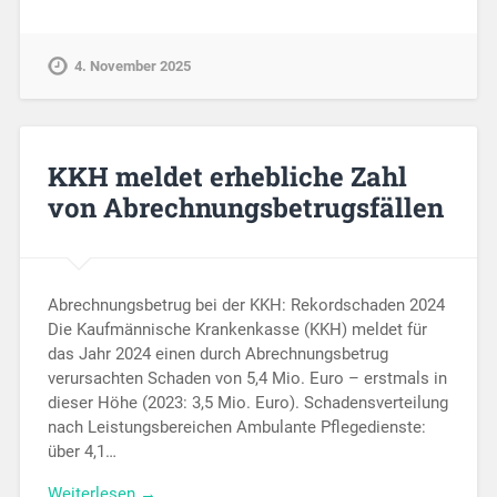
4. November 2025
KKH meldet erhebliche Zahl
von Abrechnungsbetrugsfällen
Abrechnungsbetrug bei der KKH: Rekordschaden 2024
Die Kaufmännische Krankenkasse (KKH) meldet für
das Jahr 2024 einen durch Abrechnungsbetrug
verursachten Schaden von 5,4 Mio. Euro – erstmals in
dieser Höhe (2023: 3,5 Mio. Euro). Schadensverteilung
nach Leistungsbereichen Ambulante Pflegedienste:
über 4,1…
Weiterlesen →