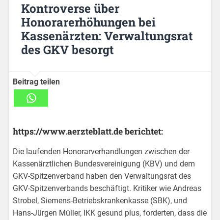
Kontroverse über
Honorarerhöhungen bei
Kassenärzten: Verwaltungsrat
des GKV besorgt
Beitrag teilen
https://www.aerzteblatt.de berichtet:
Die laufenden Honorarverhandlungen zwischen der
Kassenärztlichen Bundesvereinigung (KBV) und dem
GKV-Spitzenverband haben den Verwaltungsrat des
GKV-Spitzenverbands beschäftigt. Kritiker wie Andreas
Strobel, Siemens-Betriebskrankenkasse (SBK), und
Hans-Jürgen Müller, IKK gesund plus, forderten, dass die