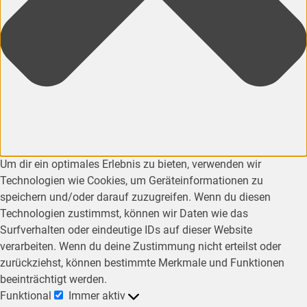
Um dir ein optimales Erlebnis zu bieten, verwenden wir
Technologien wie Cookies, um Geräteinformationen zu
speichern und/oder darauf zuzugreifen. Wenn du diesen
Technologien zustimmst, können wir Daten wie das
Surfverhalten oder eindeutige IDs auf dieser Website
verarbeiten. Wenn du deine Zustimmung nicht erteilst oder
zurückziehst, können bestimmte Merkmale und Funktionen
beeinträchtigt werden.
Funktional
Immer aktiv