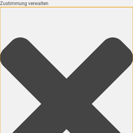
Zustimmung verwalten