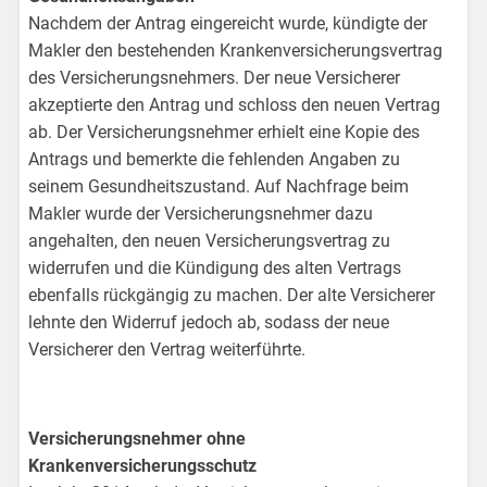
Nachdem der Antrag eingereicht wurde, kündigte der
Makler den bestehenden Krankenversicherungsvertrag
des Versicherungsnehmers. Der neue Versicherer
akzeptierte den Antrag und schloss den neuen Vertrag
ab. Der Versicherungsnehmer erhielt eine Kopie des
Antrags und bemerkte die fehlenden Angaben zu
seinem Gesundheitszustand. Auf Nachfrage beim
Makler wurde der Versicherungsnehmer dazu
angehalten, den neuen Versicherungsvertrag zu
widerrufen und die Kündigung des alten Vertrags
ebenfalls rückgängig zu machen. Der alte Versicherer
lehnte den Widerruf jedoch ab, sodass der neue
Versicherer den Vertrag weiterführte.
Versicherungsnehmer ohne
Krankenversicherungsschutz