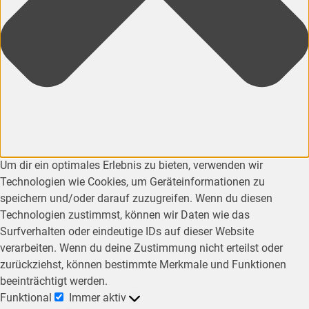
Um dir ein optimales Erlebnis zu bieten, verwenden wir
Technologien wie Cookies, um Geräteinformationen zu
speichern und/oder darauf zuzugreifen. Wenn du diesen
Technologien zustimmst, können wir Daten wie das
Surfverhalten oder eindeutige IDs auf dieser Website
verarbeiten. Wenn du deine Zustimmung nicht erteilst oder
zurückziehst, können bestimmte Merkmale und Funktionen
beeinträchtigt werden.
Funktional
Immer aktiv