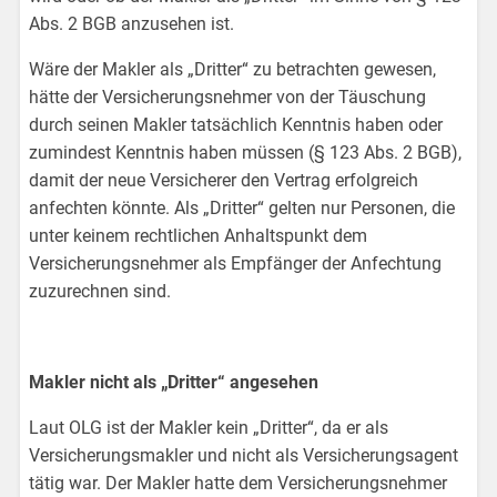
Abs. 2 BGB anzusehen ist.
Wäre der Makler als „Dritter“ zu betrachten gewesen,
hätte der Versicherungsnehmer von der Täuschung
durch seinen Makler tatsächlich Kenntnis haben oder
zumindest Kenntnis haben müssen (§ 123 Abs. 2 BGB),
damit der neue Versicherer den Vertrag erfolgreich
anfechten könnte. Als „Dritter“ gelten nur Personen, die
unter keinem rechtlichen Anhaltspunkt dem
Versicherungsnehmer als Empfänger der Anfechtung
zuzurechnen sind.
Makler nicht als „Dritter“ angesehen
Laut OLG ist der Makler kein „Dritter“, da er als
Versicherungsmakler und nicht als Versicherungsagent
tätig war. Der Makler hatte dem Versicherungsnehmer