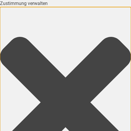
Zustimmung verwalten