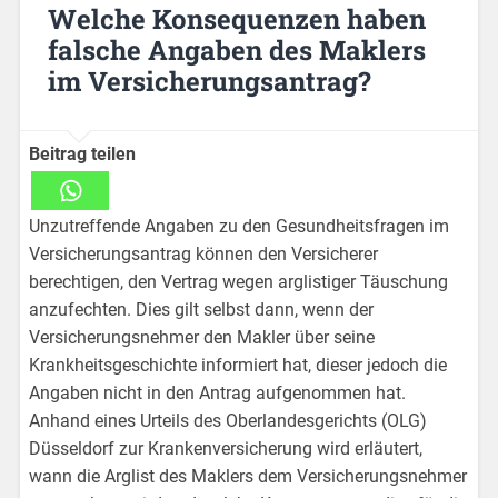
Welche Konsequenzen haben
falsche Angaben des Maklers
im Versicherungsantrag?
Beitrag teilen
Unzutreffende Angaben zu den Gesundheitsfragen im
Versicherungsantrag können den Versicherer
berechtigen, den Vertrag wegen arglistiger Täuschung
anzufechten. Dies gilt selbst dann, wenn der
Versicherungsnehmer den Makler über seine
Krankheitsgeschichte informiert hat, dieser jedoch die
Angaben nicht in den Antrag aufgenommen hat.
Anhand eines Urteils des Oberlandesgerichts (OLG)
Düsseldorf zur Krankenversicherung wird erläutert,
wann die Arglist des Maklers dem Versicherungsnehmer