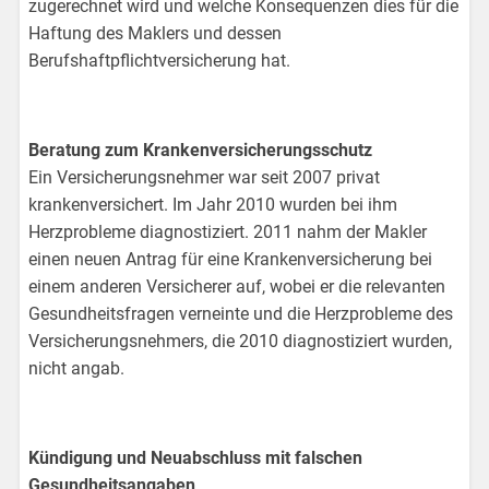
zugerechnet wird und welche Konsequenzen dies für die
Haftung des Maklers und dessen
Berufshaftpflichtversicherung hat.
Beratung zum Krankenversicherungsschutz
Ein Versicherungsnehmer war seit 2007 privat
krankenversichert. Im Jahr 2010 wurden bei ihm
Herzprobleme diagnostiziert. 2011 nahm der Makler
einen neuen Antrag für eine Krankenversicherung bei
einem anderen Versicherer auf, wobei er die relevanten
Gesundheitsfragen verneinte und die Herzprobleme des
Versicherungsnehmers, die 2010 diagnostiziert wurden,
nicht angab.
Kündigung und Neuabschluss mit falschen
Gesundheitsangaben