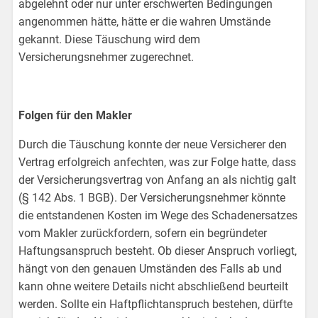
abgelehnt oder nur unter erschwerten Bedingungen
angenommen hätte, hätte er die wahren Umstände
gekannt. Diese Täuschung wird dem
Versicherungsnehmer zugerechnet.
Folgen für den Makler
Durch die Täuschung konnte der neue Versicherer den
Vertrag erfolgreich anfechten, was zur Folge hatte, dass
der Versicherungsvertrag von Anfang an als nichtig galt
(§ 142 Abs. 1 BGB). Der Versicherungsnehmer könnte
die entstandenen Kosten im Wege des Schadenersatzes
vom Makler zurückfordern, sofern ein begründeter
Haftungsanspruch besteht. Ob dieser Anspruch vorliegt,
hängt von den genauen Umständen des Falls ab und
kann ohne weitere Details nicht abschließend beurteilt
werden. Sollte ein Haftpflichtanspruch bestehen, dürfte