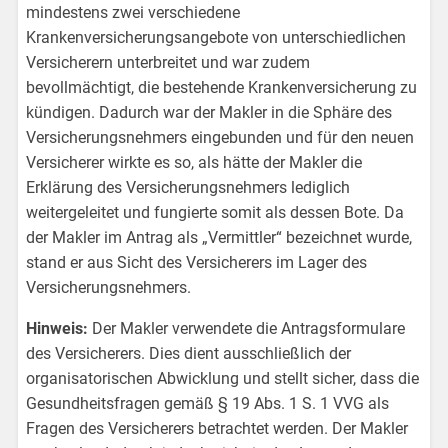
mindestens zwei verschiedene
Krankenversicherungsangebote von unterschiedlichen
Versicherern unterbreitet und war zudem
bevollmächtigt, die bestehende Krankenversicherung zu
kündigen. Dadurch war der Makler in die Sphäre des
Versicherungsnehmers eingebunden und für den neuen
Versicherer wirkte es so, als hätte der Makler die
Erklärung des Versicherungsnehmers lediglich
weitergeleitet und fungierte somit als dessen Bote. Da
der Makler im Antrag als „Vermittler“ bezeichnet wurde,
stand er aus Sicht des Versicherers im Lager des
Versicherungsnehmers.
Hinweis:
Der Makler verwendete die Antragsformulare
des Versicherers. Dies dient ausschließlich der
organisatorischen Abwicklung und stellt sicher, dass die
Gesundheitsfragen gemäß § 19 Abs. 1 S. 1 VVG als
Fragen des Versicherers betrachtet werden. Der Makler