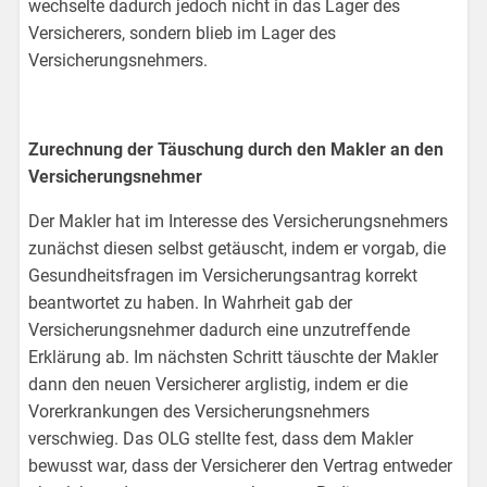
wechselte dadurch jedoch nicht in das Lager des
Versicherers, sondern blieb im Lager des
Versicherungsnehmers.
Zurechnung der Täuschung durch den Makler an den
Versicherungsnehmer
Der Makler hat im Interesse des Versicherungsnehmers
zunächst diesen selbst getäuscht, indem er vorgab, die
Gesundheitsfragen im Versicherungsantrag korrekt
beantwortet zu haben. In Wahrheit gab der
Versicherungsnehmer dadurch eine unzutreffende
Erklärung ab. Im nächsten Schritt täuschte der Makler
dann den neuen Versicherer arglistig, indem er die
Vorerkrankungen des Versicherungsnehmers
verschwieg. Das OLG stellte fest, dass dem Makler
bewusst war, dass der Versicherer den Vertrag entweder