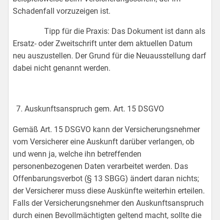
Schadenfall vorzuzeigen ist.
Tipp für die Praxis: Das Dokument ist dann als
Ersatz- oder Zweitschrift unter dem aktuellen Datum
neu auszustellen. Der Grund für die Neuausstellung darf
dabei nicht genannt werden.
Auskunftsanspruch gem. Art. 15 DSGVO
Gemäß Art. 15 DSGVO kann der Versicherungsnehmer
vom Versicherer eine Auskunft darüber verlangen, ob
und wenn ja, welche ihn betreffenden
personenbezogenen Daten verarbeitet werden. Das
Offenbarungsverbot (§ 13 SBGG) ändert daran nichts;
der Versicherer muss diese Auskünfte weiterhin erteilen.
Falls der Versicherungsnehmer den Auskunftsanspruch
durch einen Bevollmächtigten geltend macht, sollte die