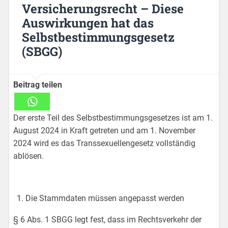
Versicherungsrecht – Diese
Auswirkungen hat das
Selbstbestimmungsgesetz
(SBGG)
Beitrag teilen
Der erste Teil des Selbstbestimmungsgesetzes ist am 1.
August 2024 in Kraft getreten und am 1. November
2024 wird es das Transsexuellengesetz vollständig
ablösen.
Die Stammdaten müssen angepasst werden
§ 6 Abs. 1 SBGG legt fest, dass im Rechtsverkehr der