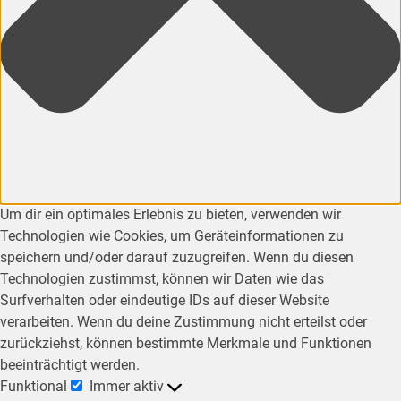
Um dir ein optimales Erlebnis zu bieten, verwenden wir
Technologien wie Cookies, um Geräteinformationen zu
speichern und/oder darauf zuzugreifen. Wenn du diesen
Technologien zustimmst, können wir Daten wie das
Surfverhalten oder eindeutige IDs auf dieser Website
verarbeiten. Wenn du deine Zustimmung nicht erteilst oder
zurückziehst, können bestimmte Merkmale und Funktionen
beeinträchtigt werden.
Funktional
Immer aktiv