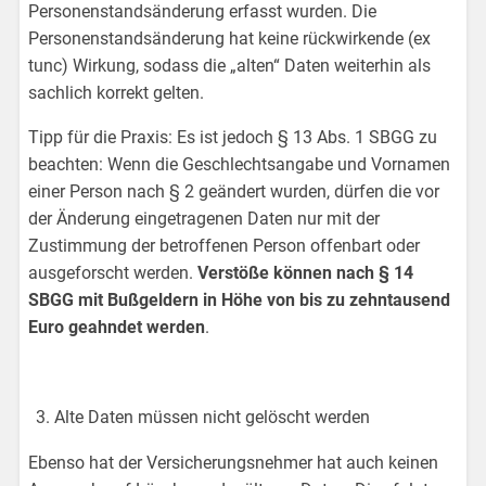
Personenstandsänderung erfasst wurden. Die
Personenstandsänderung hat keine rückwirkende (ex
tunc) Wirkung, sodass die „alten“ Daten weiterhin als
sachlich korrekt gelten.
Tipp für die Praxis: Es ist jedoch § 13 Abs. 1 SBGG zu
beachten: Wenn die Geschlechtsangabe und Vornamen
einer Person nach § 2 geändert wurden, dürfen die vor
der Änderung eingetragenen Daten nur mit der
Zustimmung der betroffenen Person offenbart oder
ausgeforscht werden.
Verstöße können nach § 14
SBGG mit Bußgeldern in Höhe von bis zu zehntausend
Euro geahndet werden
.
Alte Daten müssen nicht gelöscht werden
Ebenso hat der Versicherungsnehmer hat auch keinen