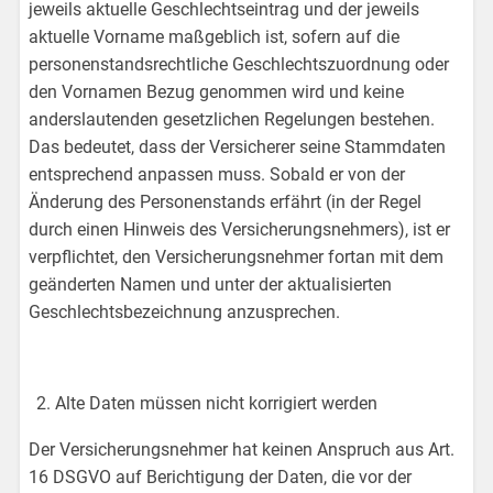
jeweils aktuelle Geschlechtseintrag und der jeweils
aktuelle Vorname maßgeblich ist, sofern auf die
personenstandsrechtliche Geschlechtszuordnung oder
den Vornamen Bezug genommen wird und keine
anderslautenden gesetzlichen Regelungen bestehen.
Das bedeutet, dass der Versicherer seine Stammdaten
entsprechend anpassen muss. Sobald er von der
Änderung des Personenstands erfährt (in der Regel
durch einen Hinweis des Versicherungsnehmers), ist er
verpflichtet, den Versicherungsnehmer fortan mit dem
geänderten Namen und unter der aktualisierten
Geschlechtsbezeichnung anzusprechen.
Alte Daten müssen nicht korrigiert werden
Der Versicherungsnehmer hat keinen Anspruch aus Art.
16 DSGVO auf Berichtigung der Daten, die vor der