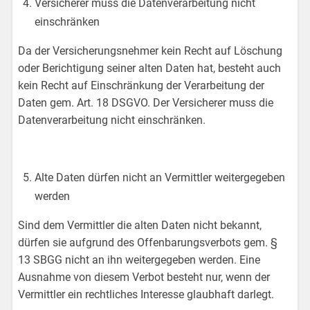
Versicherer muss die Datenverarbeitung nicht
einschränken
Da der Versicherungsnehmer kein Recht auf Löschung
oder Berichtigung seiner alten Daten hat, besteht auch
kein Recht auf Einschränkung der Verarbeitung der
Daten gem. Art. 18 DSGVO. Der Versicherer muss die
Datenverarbeitung nicht einschränken.
Alte Daten dürfen nicht an Vermittler weitergegeben
werden
Sind dem Vermittler die alten Daten nicht bekannt,
dürfen sie aufgrund des Offenbarungsverbots gem. §
13 SBGG nicht an ihn weitergegeben werden. Eine
Ausnahme von diesem Verbot besteht nur, wenn der
Vermittler ein rechtliches Interesse glaubhaft darlegt.