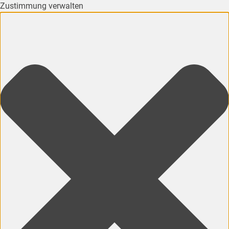
Zustimmung verwalten