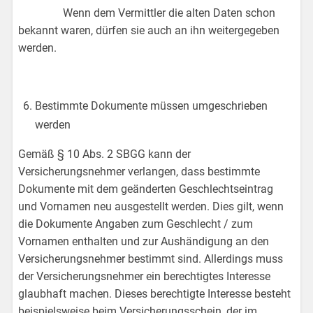
Wenn dem Vermittler die alten Daten schon
bekannt waren, dürfen sie auch an ihn weitergegeben
werden.
Bestimmte Dokumente müssen umgeschrieben
werden
Gemäß § 10 Abs. 2 SBGG kann der
Versicherungsnehmer verlangen, dass bestimmte
Dokumente mit dem geänderten Geschlechtseintrag
und Vornamen neu ausgestellt werden. Dies gilt, wenn
die Dokumente Angaben zum Geschlecht / zum
Vornamen enthalten und zur Aushändigung an den
Versicherungsnehmer bestimmt sind. Allerdings muss
der Versicherungsnehmer ein berechtigtes Interesse
glaubhaft machen. Dieses berechtigte Interesse besteht
beispielsweise beim Versicherungsschein, der im