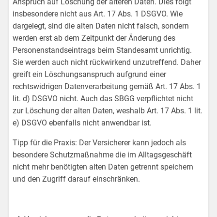
Anspruch auf Löschung der älteren Daten. Dies folgt
insbesondere nicht aus Art. 17 Abs. 1 DSGVO. Wie
dargelegt, sind die alten Daten nicht falsch, sondern
werden erst ab dem Zeitpunkt der Änderung des
Personenstandseintrags beim Standesamt unrichtig.
Sie werden auch nicht rückwirkend unzutreffend. Daher
greift ein Löschungsanspruch aufgrund einer
rechtswidrigen Datenverarbeitung gemäß Art. 17 Abs. 1
lit. d) DSGVO nicht. Auch das SBGG verpflichtet nicht
zur Löschung der alten Daten, weshalb Art. 17 Abs. 1 lit.
e) DSGVO ebenfalls nicht anwendbar ist.
Tipp für die Praxis: Der Versicherer kann jedoch als
besondere Schutzmaßnahme die im Alltagsgeschäft
nicht mehr benötigten alten Daten getrennt speichern
und den Zugriff darauf einschränken.