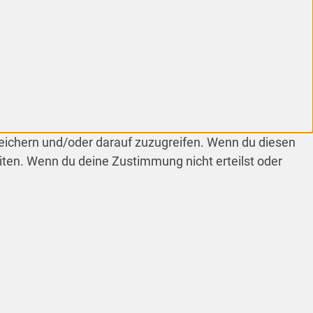
peichern und/oder darauf zuzugreifen. Wenn du diesen
iten. Wenn du deine Zustimmung nicht erteilst oder