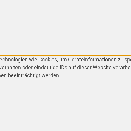
 Technologien wie Cookies, um Geräteinformationen zu s
erhalten oder eindeutige IDs auf dieser Website verarbe
en beeinträchtigt werden.