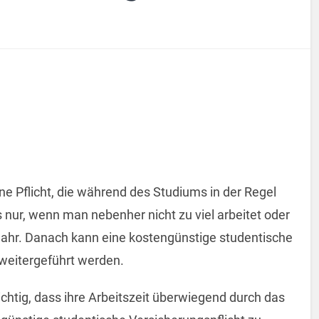
ne Pflicht, die während des Studiums in der Regel
es nur, wenn man nebenher nicht zu viel arbeitet oder
jahr. Danach kann eine kostengünstige studentische
weitergeführt werden.
ichtig, dass ihre Arbeitszeit überwiegend durch das