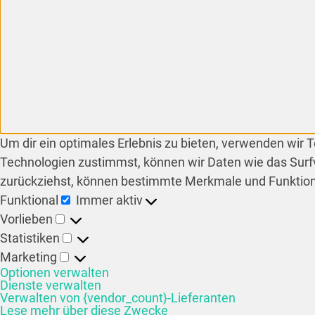
Um dir ein optimales Erlebnis zu bieten, verwenden wir
Technologien zustimmst, können wir Daten wie das Surfv
zurückziehst, können bestimmte Merkmale und Funktion
Funktional
Immer aktiv
Vorlieben
Statistiken
Marketing
Optionen verwalten
Dienste verwalten
Verwalten von {vendor_count}-Lieferanten
Lese mehr über diese Zwecke