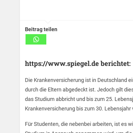
Beitrag teilen
https://www.spiegel.de berichtet:
Die Krankenversicherung ist in Deutschland ei
durch die Eltern abgedeckt ist. Jedoch gilt di
das Studium abbricht und bis zum 25. Lebens
Krankenversicherung bis zum 30. Lebensjahr 
Für Studenten, die nebenbei arbeiten, ist es w