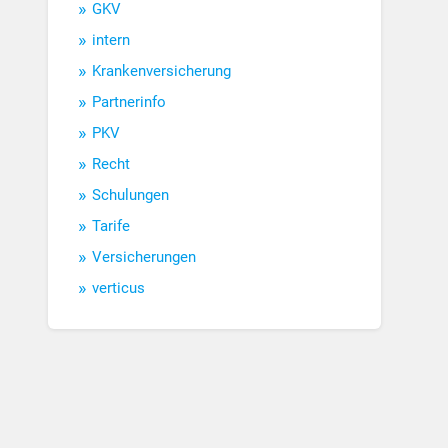
GKV
intern
Krankenversicherung
Partnerinfo
PKV
Recht
Schulungen
Tarife
Versicherungen
verticus