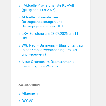
: Aktuelle Provisionsliste KV-Voll
(gültig ab 01.08.2026)
Aktuelle Informationen zu
Beitragsanpassungen und
Beitragsgarantien der LKH
LKH-Schulung am 23.07.2026 um 11
Uhr
WG: Neu – Barmenia – Blaulichtantrag
in der Krankenversicherung (Polizei
und Feuerwehr)
Neue Chancen im Beamtenmarkt –
Einladung zum Webinar
KATEGORIEN
Allgemein
DSGVO