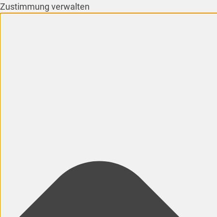
Zustimmung verwalten