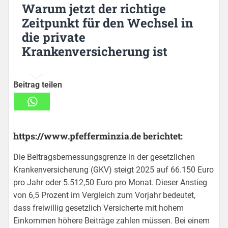
Warum jetzt der richtige
Zeitpunkt für den Wechsel in
die private
Krankenversicherung ist
Beitrag teilen
https://www.pfefferminzia.de berichtet:
Die Beitragsbemessungsgrenze in der gesetzlichen
Krankenversicherung (GKV) steigt 2025 auf 66.150 Euro
pro Jahr oder 5.512,50 Euro pro Monat. Dieser Anstieg
von 6,5 Prozent im Vergleich zum Vorjahr bedeutet,
dass freiwillig gesetzlich Versicherte mit hohem
Einkommen höhere Beiträge zahlen müssen. Bei einem