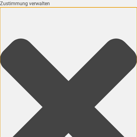
Zustimmung verwalten