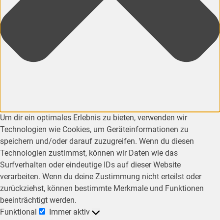
Um dir ein optimales Erlebnis zu bieten, verwenden wir
Technologien wie Cookies, um Geräteinformationen zu
speichern und/oder darauf zuzugreifen. Wenn du diesen
Technologien zustimmst, können wir Daten wie das
Surfverhalten oder eindeutige IDs auf dieser Website
verarbeiten. Wenn du deine Zustimmung nicht erteilst oder
zurückziehst, können bestimmte Merkmale und Funktionen
beeinträchtigt werden.
Funktional
Immer aktiv