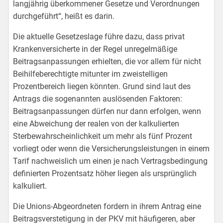
langjährig überkommener Gesetze und Verordnungen
durchgeführt“, heißt es darin.
Die aktuelle Gesetzeslage führe dazu, dass privat
Krankenversicherte in der Regel unregelmäßige
Beitragsanpassungen erhielten, die vor allem für nicht
Beihilfeberechtigte mitunter im zweistelligen
Prozentbereich liegen könnten. Grund sind laut des
Antrags die sogenannten auslösenden Faktoren:
Beitragsanpassungen dürfen nur dann erfolgen, wenn
eine Abweichung der realen von der kalkulierten
Sterbewahrscheinlichkeit um mehr als fünf Prozent
vorliegt oder wenn die Versicherungsleistungen in einem
Tarif nachweislich um einen je nach Vertragsbedingung
definierten Prozentsatz höher liegen als ursprünglich
kalkuliert.
Die Unions-Abgeordneten fordern in ihrem Antrag eine
Beitragsverstetigung in der PKV mit häufigeren, aber