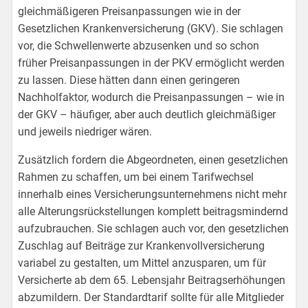
gleichmäßigeren Preisanpassungen wie in der
Gesetzlichen Krankenversicherung (GKV). Sie schlagen
vor, die Schwellenwerte abzusenken und so schon
früher Preisanpassungen in der PKV ermöglicht werden
zu lassen. Diese hätten dann einen geringeren
Nachholfaktor, wodurch die Preisanpassungen – wie in
der GKV – häufiger, aber auch deutlich gleichmäßiger
und jeweils niedriger wären.
Zusätzlich fordern die Abgeordneten, einen gesetzlichen
Rahmen zu schaffen, um bei einem Tarifwechsel
innerhalb eines Versicherungsunternehmens nicht mehr
alle Alterungsrückstellungen komplett beitragsmindernd
aufzubrauchen. Sie schlagen auch vor, den gesetzlichen
Zuschlag auf Beiträge zur Krankenvollversicherung
variabel zu gestalten, um Mittel anzusparen, um für
Versicherte ab dem 65. Lebensjahr Beitragserhöhungen
abzumildern. Der Standardtarif sollte für alle Mitglieder