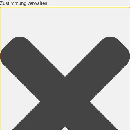
Zustimmung verwalten