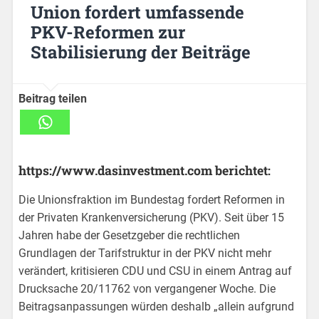
Union fordert umfassende
PKV-Reformen zur
Stabilisierung der Beiträge
Beitrag teilen
https://www.dasinvestment.com berichtet:
Die Unionsfraktion im Bundestag fordert Reformen in
der Privaten Krankenversicherung (PKV). Seit über 15
Jahren habe der Gesetzgeber die rechtlichen
Grundlagen der Tarifstruktur in der PKV nicht mehr
verändert, kritisieren CDU und CSU in einem Antrag auf
Drucksache 20/11762 von vergangener Woche. Die
Beitragsanpassungen würden deshalb „allein aufgrund