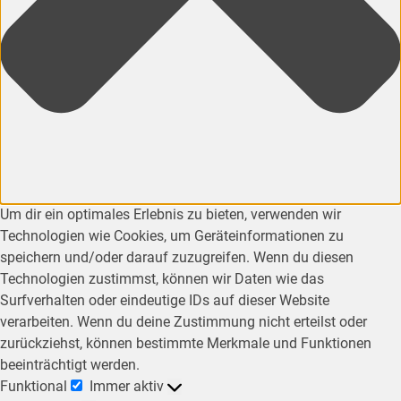
Um dir ein optimales Erlebnis zu bieten, verwenden wir
Technologien wie Cookies, um Geräteinformationen zu
speichern und/oder darauf zuzugreifen. Wenn du diesen
Technologien zustimmst, können wir Daten wie das
Surfverhalten oder eindeutige IDs auf dieser Website
verarbeiten. Wenn du deine Zustimmung nicht erteilst oder
zurückziehst, können bestimmte Merkmale und Funktionen
beeinträchtigt werden.
Funktional
Immer aktiv