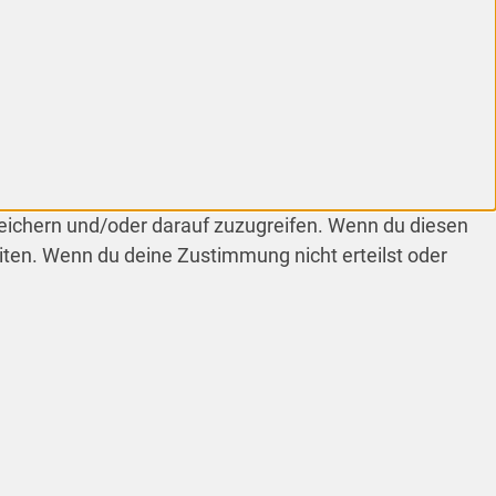
peichern und/oder darauf zuzugreifen. Wenn du diesen
iten. Wenn du deine Zustimmung nicht erteilst oder