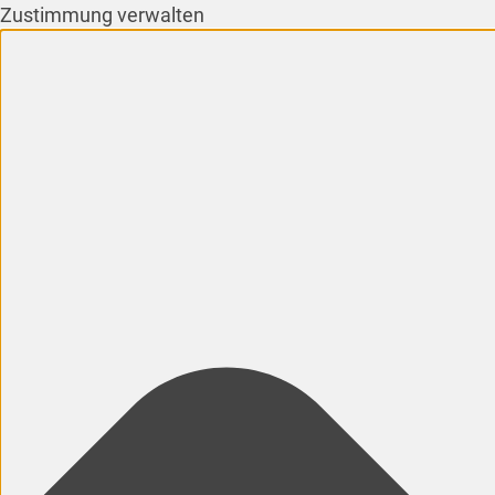
Zustimmung verwalten