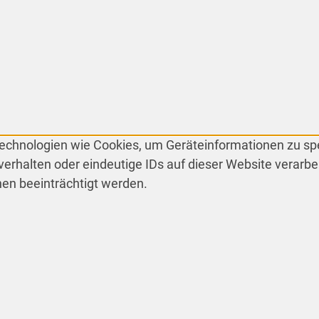
 Technologien wie Cookies, um Geräteinformationen zu s
erhalten oder eindeutige IDs auf dieser Website verarbe
en beeinträchtigt werden.