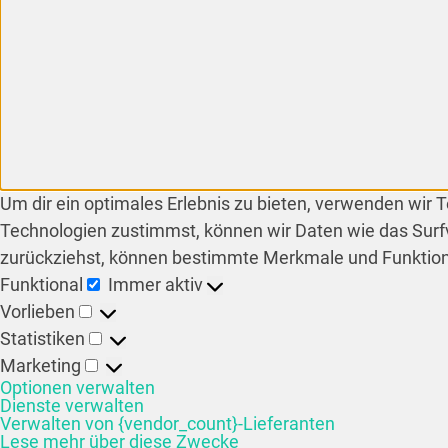
Um dir ein optimales Erlebnis zu bieten, verwenden wir
Technologien zustimmst, können wir Daten wie das Surfv
zurückziehst, können bestimmte Merkmale und Funktion
Funktional
Immer aktiv
Vorlieben
Statistiken
Marketing
Optionen verwalten
Dienste verwalten
Verwalten von {vendor_count}-Lieferanten
Lese mehr über diese Zwecke