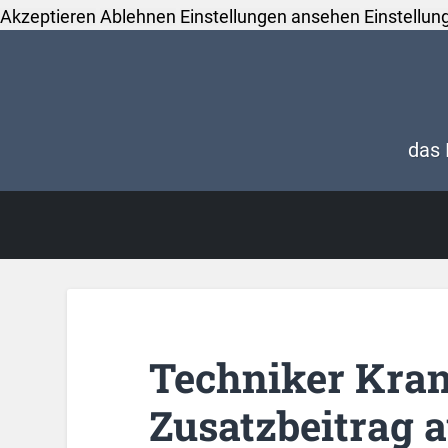
Akzeptieren
Ablehnen
Einstellungen ansehen
Einstellun
das 
Techniker Kra
Zusatzbeitrag a