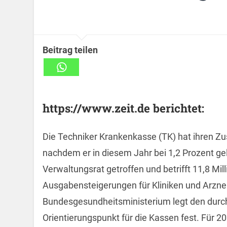
Beitrag teilen
https://www.zeit.de berichtet:
Die Techniker Krankenkasse (TK) hat ihren Zu
nachdem er in diesem Jahr bei 1,2 Prozent g
Verwaltungsrat getroffen und betrifft 11,8 Mil
Ausgabensteigerungen für Kliniken und Arzne
Bundesgesundheitsministerium legt den durchs
Orientierungspunkt für die Kassen fest. Für 20