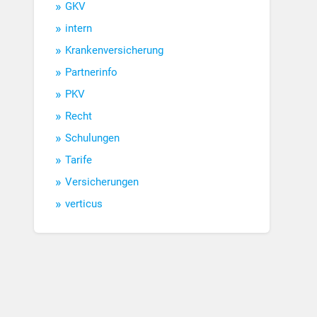
GKV
intern
Krankenversicherung
Partnerinfo
PKV
Recht
Schulungen
Tarife
Versicherungen
verticus