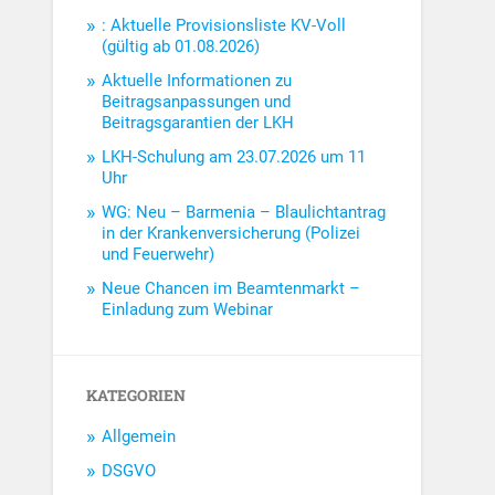
: Aktuelle Provisionsliste KV-Voll
(gültig ab 01.08.2026)
Aktuelle Informationen zu
Beitragsanpassungen und
Beitragsgarantien der LKH
LKH-Schulung am 23.07.2026 um 11
Uhr
WG: Neu – Barmenia – Blaulichtantrag
in der Krankenversicherung (Polizei
und Feuerwehr)
Neue Chancen im Beamtenmarkt –
Einladung zum Webinar
KATEGORIEN
Allgemein
DSGVO