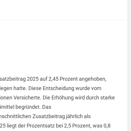
satzbeitrag 2025 auf 2,45 Prozent angehoben,
elegen hatte. Diese Entscheidung wurde vom
lionen Versicherte. Die Erhöhung wird durch starke
imittel begründet. Das
chnittlichen Zusatzbeitrag jährlich als
25 liegt der Prozentsatz bei 2,5 Prozent, was 0,8