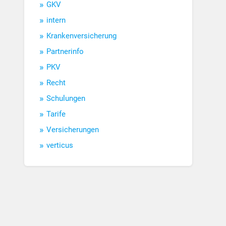
GKV
intern
Krankenversicherung
Partnerinfo
PKV
Recht
Schulungen
Tarife
Versicherungen
verticus