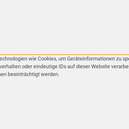
 Technologien wie Cookies, um Geräteinformationen zu s
erhalten oder eindeutige IDs auf dieser Website verarbe
en beeinträchtigt werden.