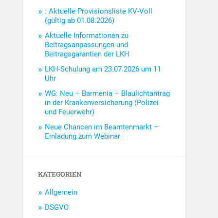
: Aktuelle Provisionsliste KV-Voll
(gültig ab 01.08.2026)
Aktuelle Informationen zu
Beitragsanpassungen und
Beitragsgarantien der LKH
LKH-Schulung am 23.07.2026 um 11
Uhr
WG: Neu – Barmenia – Blaulichtantrag
in der Krankenversicherung (Polizei
und Feuerwehr)
Neue Chancen im Beamtenmarkt –
Einladung zum Webinar
KATEGORIEN
Allgemein
DSGVO