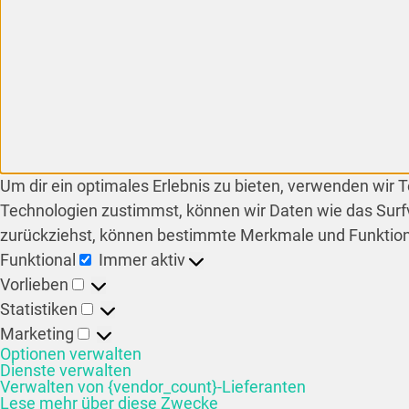
Um dir ein optimales Erlebnis zu bieten, verwenden wir
Technologien zustimmst, können wir Daten wie das Surfv
zurückziehst, können bestimmte Merkmale und Funktion
Funktional
Immer aktiv
Vorlieben
Statistiken
Marketing
Optionen verwalten
Dienste verwalten
Verwalten von {vendor_count}-Lieferanten
Lese mehr über diese Zwecke