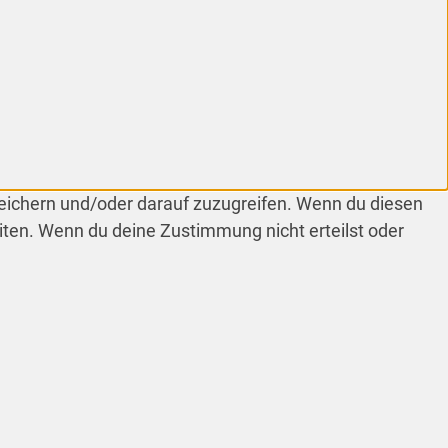
peichern und/oder darauf zuzugreifen. Wenn du diesen
iten. Wenn du deine Zustimmung nicht erteilst oder