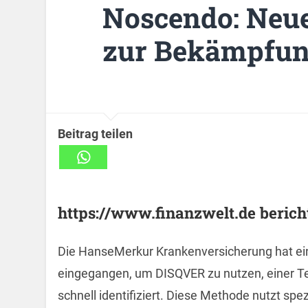
Noscendo: Neu
zur Bekämpfun
Beitrag teilen
https://www.finanzwelt.de bericht
Die HanseMerkur Krankenversicherung hat ei
eingegangen, um DISQVER zu nutzen, einer Tec
schnell identifiziert. Diese Methode nutzt sp