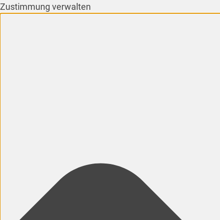
Zustimmung verwalten