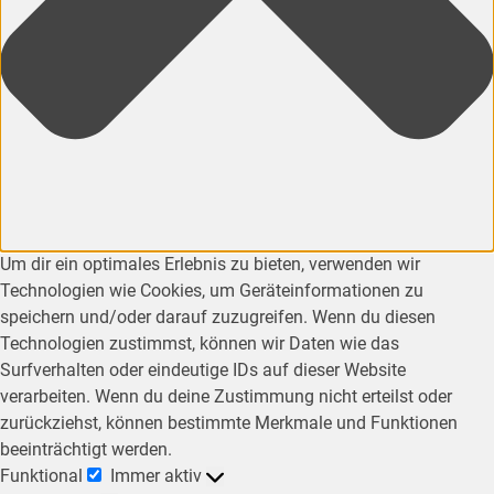
Um dir ein optimales Erlebnis zu bieten, verwenden wir
Technologien wie Cookies, um Geräteinformationen zu
speichern und/oder darauf zuzugreifen. Wenn du diesen
Technologien zustimmst, können wir Daten wie das
Surfverhalten oder eindeutige IDs auf dieser Website
verarbeiten. Wenn du deine Zustimmung nicht erteilst oder
zurückziehst, können bestimmte Merkmale und Funktionen
beeinträchtigt werden.
Funktional
Immer aktiv