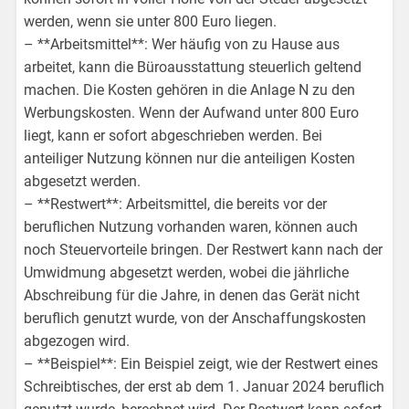
werden, wenn sie unter 800 Euro liegen.
– **Arbeitsmittel**: Wer häufig von zu Hause aus
arbeitet, kann die Büroausstattung steuerlich geltend
machen. Die Kosten gehören in die Anlage N zu den
Werbungskosten. Wenn der Aufwand unter 800 Euro
liegt, kann er sofort abgeschrieben werden. Bei
anteiliger Nutzung können nur die anteiligen Kosten
abgesetzt werden.
– **Restwert**: Arbeitsmittel, die bereits vor der
beruflichen Nutzung vorhanden waren, können auch
noch Steuervorteile bringen. Der Restwert kann nach der
Umwidmung abgesetzt werden, wobei die jährliche
Abschreibung für die Jahre, in denen das Gerät nicht
beruflich genutzt wurde, von der Anschaffungskosten
abgezogen wird.
– **Beispiel**: Ein Beispiel zeigt, wie der Restwert eines
Schreibtisches, der erst ab dem 1. Januar 2024 beruflich