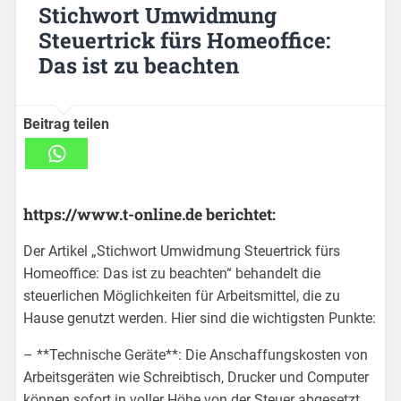
Stichwort Umwidmung
Steuertrick fürs Homeoffice:
Das ist zu beachten
Beitrag teilen
https://www.t-online.de berichtet:
Der Artikel „Stichwort Umwidmung Steuertrick fürs
Homeoffice: Das ist zu beachten“ behandelt die
steuerlichen Möglichkeiten für Arbeitsmittel, die zu
Hause genutzt werden. Hier sind die wichtigsten Punkte:
– **Technische Geräte**: Die Anschaffungskosten von
Arbeitsgeräten wie Schreibtisch, Drucker und Computer
können sofort in voller Höhe von der Steuer abgesetzt