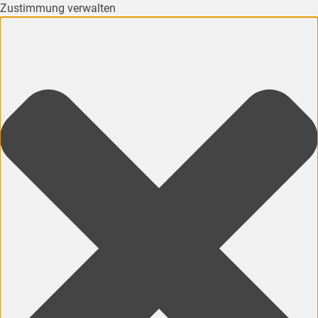
Zustimmung verwalten