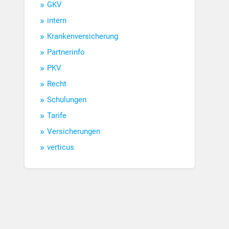
GKV
intern
Krankenversicherung
Partnerinfo
PKV
Recht
Schulungen
Tarife
Versicherungen
verticus