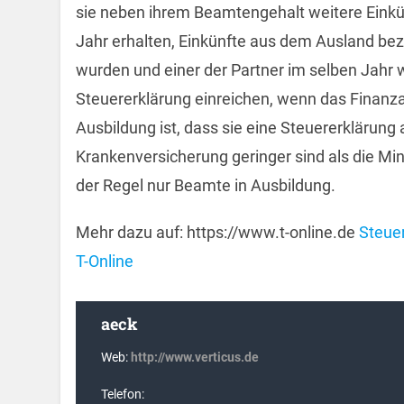
sie neben ihrem Beamtengehalt weitere Einkü
Jahr erhalten, Einkünfte aus dem Ausland bezi
wurden und einer der Partner im selben Jahr 
Steuererklärung einreichen, wenn das Finanzam
Ausbildung ist, dass sie eine Steuererklärun
Krankenversicherung geringer sind als die Min
der Regel nur Beamte in Ausbildung.
Mehr dazu auf: https://www.t-online.de
Steuer
T-Online
aeck
Web:
http://www.verticus.de
Telefon: