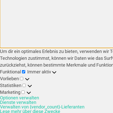
Um dir ein optimales Erlebnis zu bieten, verwenden wir
Technologien zustimmst, können wir Daten wie das Surfv
zurückziehst, können bestimmte Merkmale und Funktion
Funktional
Immer aktiv
Vorlieben
Statistiken
Marketing
Optionen verwalten
Dienste verwalten
Verwalten von {vendor_count}-Lieferanten
Lese mehr über diese Zwecke