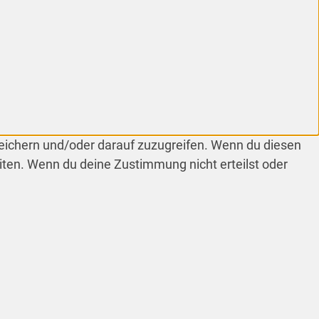
peichern und/oder darauf zuzugreifen. Wenn du diesen
iten. Wenn du deine Zustimmung nicht erteilst oder