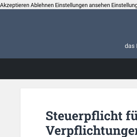
Akzeptieren
Ablehnen
Einstellungen ansehen
Einstellun
das 
Steuerpflicht f
Verpflichtung