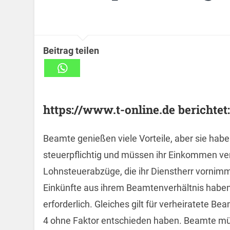
Beitrag teilen
https://www.t-online.de berichtet:
Beamte genießen viele Vorteile, aber sie haben
steuerpflichtig und müssen ihr Einkommen ve
Lohnsteuerabzüge, die ihr Dienstherr vornimm
Einkünfte aus ihrem Beamtenverhältnis haben
erforderlich. Gleiches gilt für verheiratete B
4 ohne Faktor entschieden haben. Beamte müs