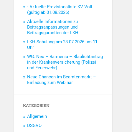
: Aktuelle Provisionsliste KV-Voll
(gültig ab 01.08.2026)
Aktuelle Informationen zu
Beitragsanpassungen und
Beitragsgarantien der LKH
LKH-Schulung am 23.07.2026 um 11
Uhr
WG: Neu – Barmenia – Blaulichtantrag
in der Krankenversicherung (Polizei
und Feuerwehr)
Neue Chancen im Beamtenmarkt –
Einladung zum Webinar
KATEGORIEN
Allgemein
DSGVO