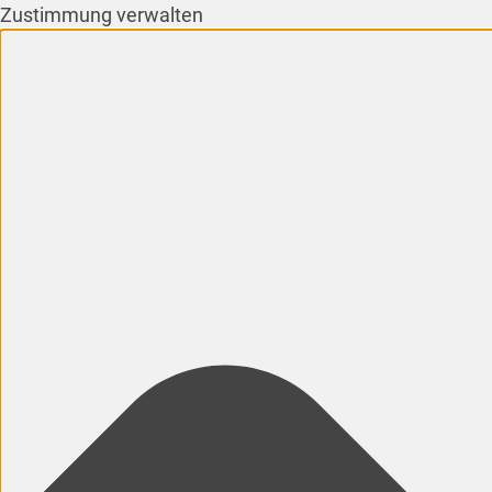
Zustimmung verwalten