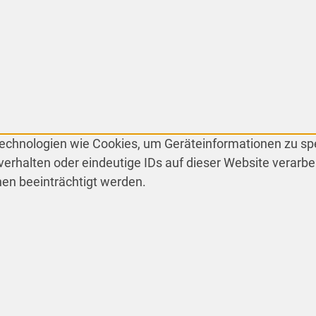
 Technologien wie Cookies, um Geräteinformationen zu s
erhalten oder eindeutige IDs auf dieser Website verarbe
en beeinträchtigt werden.