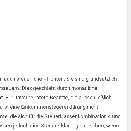
 auch steuerliche Pflichten. Sie sind grundsätzlich
rsteuern. Dies geschieht durch monatliche
t. Für unverheiratete Beamte, die ausschließlich
, ist eine Einkommensteuererklärung nicht
eamte, die sich für die Steuerklassenkombination 4 und
sen jedoch eine Steuererklärung einreichen, wenn