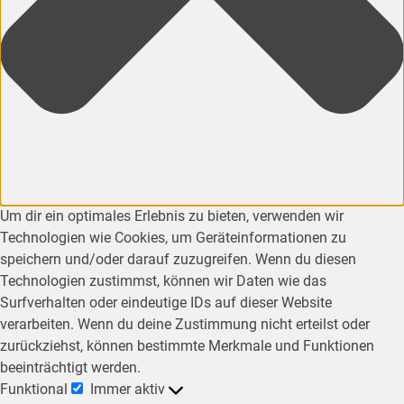
Um dir ein optimales Erlebnis zu bieten, verwenden wir
Technologien wie Cookies, um Geräteinformationen zu
speichern und/oder darauf zuzugreifen. Wenn du diesen
Technologien zustimmst, können wir Daten wie das
Surfverhalten oder eindeutige IDs auf dieser Website
verarbeiten. Wenn du deine Zustimmung nicht erteilst oder
zurückziehst, können bestimmte Merkmale und Funktionen
beeinträchtigt werden.
Funktional
Immer aktiv