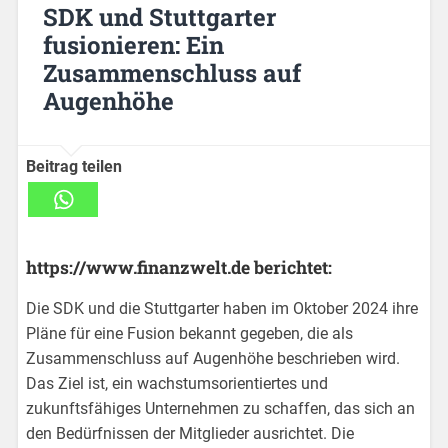
SDK und Stuttgarter
fusionieren: Ein
Zusammenschluss auf
Augenhöhe
Beitrag teilen
https://www.finanzwelt.de berichtet:
Die SDK und die Stuttgarter haben im Oktober 2024 ihre
Pläne für eine Fusion bekannt gegeben, die als
Zusammenschluss auf Augenhöhe beschrieben wird.
Das Ziel ist, ein wachstumsorientiertes und
zukunftsfähiges Unternehmen zu schaffen, das sich an
den Bedürfnissen der Mitglieder ausrichtet. Die