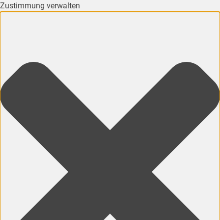
Zustimmung verwalten