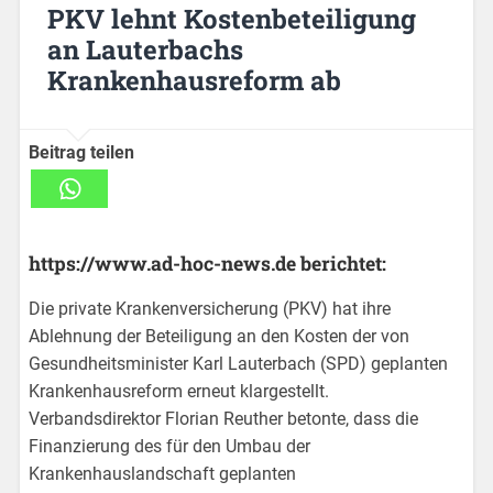
PKV lehnt Kostenbeteiligung
an Lauterbachs
Krankenhausreform ab
Beitrag teilen
https://www.ad-hoc-news.de berichtet:
Die private Krankenversicherung (PKV) hat ihre
Ablehnung der Beteiligung an den Kosten der von
Gesundheitsminister Karl Lauterbach (SPD) geplanten
Krankenhausreform erneut klargestellt.
Verbandsdirektor Florian Reuther betonte, dass die
Finanzierung des für den Umbau der
Krankenhauslandschaft geplanten