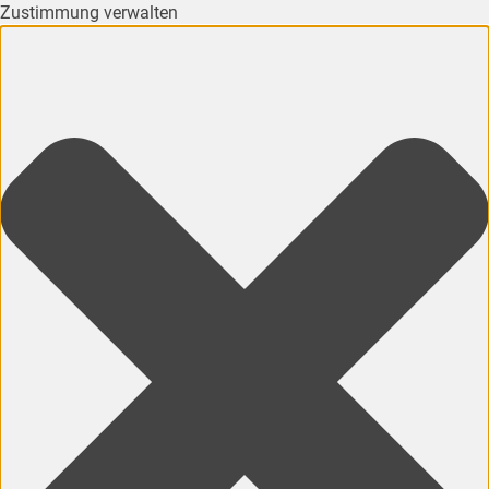
Zustimmung verwalten