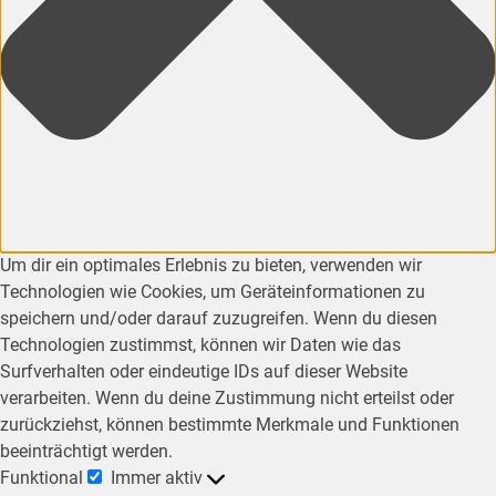
Um dir ein optimales Erlebnis zu bieten, verwenden wir
Technologien wie Cookies, um Geräteinformationen zu
speichern und/oder darauf zuzugreifen. Wenn du diesen
Technologien zustimmst, können wir Daten wie das
Surfverhalten oder eindeutige IDs auf dieser Website
verarbeiten. Wenn du deine Zustimmung nicht erteilst oder
zurückziehst, können bestimmte Merkmale und Funktionen
beeinträchtigt werden.
Funktional
Immer aktiv