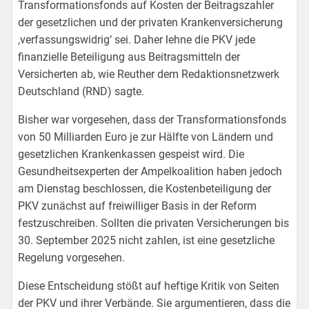
Transformationsfonds auf Kosten der Beitragszahler
der gesetzlichen und der privaten Krankenversicherung
‚verfassungswidrig‘ sei. Daher lehne die PKV jede
finanzielle Beteiligung aus Beitragsmitteln der
Versicherten ab, wie Reuther dem Redaktionsnetzwerk
Deutschland (RND) sagte.
Bisher war vorgesehen, dass der Transformationsfonds
von 50 Milliarden Euro je zur Hälfte von Ländern und
gesetzlichen Krankenkassen gespeist wird. Die
Gesundheitsexperten der Ampelkoalition haben jedoch
am Dienstag beschlossen, die Kostenbeteiligung der
PKV zunächst auf freiwilliger Basis in der Reform
festzuschreiben. Sollten die privaten Versicherungen bis
30. September 2025 nicht zahlen, ist eine gesetzliche
Regelung vorgesehen.
Diese Entscheidung stößt auf heftige Kritik von Seiten
der PKV und ihrer Verbände. Sie argumentieren, dass die