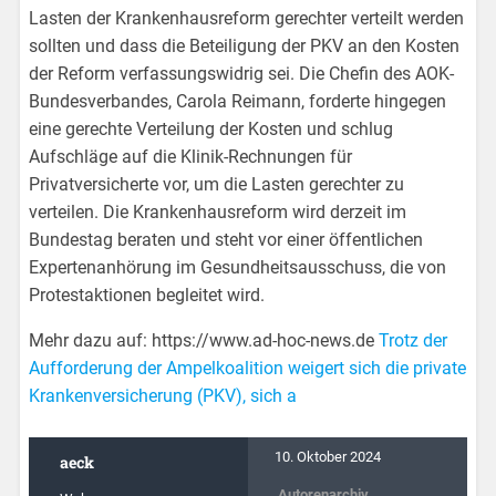
Lasten der Krankenhausreform gerechter verteilt werden
sollten und dass die Beteiligung der PKV an den Kosten
der Reform verfassungswidrig sei. Die Chefin des AOK-
Bundesverbandes, Carola Reimann, forderte hingegen
eine gerechte Verteilung der Kosten und schlug
Aufschläge auf die Klinik-Rechnungen für
Privatversicherte vor, um die Lasten gerechter zu
verteilen. Die Krankenhausreform wird derzeit im
Bundestag beraten und steht vor einer öffentlichen
Expertenanhörung im Gesundheitsausschuss, die von
Protestaktionen begleitet wird.
Mehr dazu auf: https://www.ad-hoc-news.de
Trotz der
Aufforderung der Ampelkoalition weigert sich die private
Krankenversicherung (PKV), sich a
10. Oktober 2024
aeck
Autorenarchiv