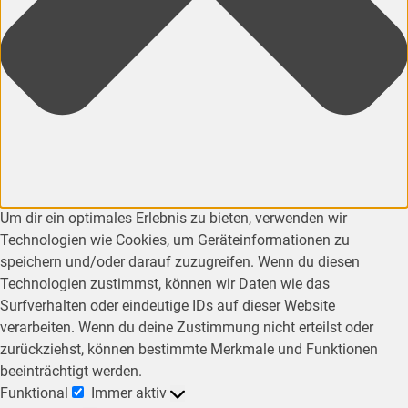
Um dir ein optimales Erlebnis zu bieten, verwenden wir
Technologien wie Cookies, um Geräteinformationen zu
speichern und/oder darauf zuzugreifen. Wenn du diesen
Technologien zustimmst, können wir Daten wie das
Surfverhalten oder eindeutige IDs auf dieser Website
verarbeiten. Wenn du deine Zustimmung nicht erteilst oder
zurückziehst, können bestimmte Merkmale und Funktionen
beeinträchtigt werden.
Funktional
Immer aktiv