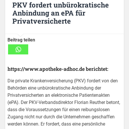
PKV fordert unbürokratische
Anbindung an ePA für
Privatversicherte
Beitrag teilen
https://www.apotheke-adhoc.de berichtet:
Die private Krankenversicherung (PKV) fordert von den
Behörden eine unbürokratische Anbindung der
Privatversicherten an elektronische Patientenakten
(ePA). Der PKV-Verbandsdirektor Florian Reuther betont,
dass die Voraussetzungen für einen reibungslosen
Zugang nicht nur durch die Unternehmen geschaffen
werden können. Er fordert, dass eine persönliche