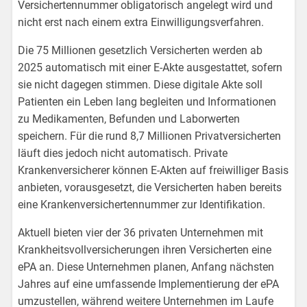
Versichertennummer obligatorisch angelegt wird und
nicht erst nach einem extra Einwilligungsverfahren.
Die 75 Millionen gesetzlich Versicherten werden ab
2025 automatisch mit einer E-Akte ausgestattet, sofern
sie nicht dagegen stimmen. Diese digitale Akte soll
Patienten ein Leben lang begleiten und Informationen
zu Medikamenten, Befunden und Laborwerten
speichern. Für die rund 8,7 Millionen Privatversicherten
läuft dies jedoch nicht automatisch. Private
Krankenversicherer können E-Akten auf freiwilliger Basis
anbieten, vorausgesetzt, die Versicherten haben bereits
eine Krankenversichertennummer zur Identifikation.
Aktuell bieten vier der 36 privaten Unternehmen mit
Krankheitsvollversicherungen ihren Versicherten eine
ePA an. Diese Unternehmen planen, Anfang nächsten
Jahres auf eine umfassende Implementierung der ePA
umzustellen, während weitere Unternehmen im Laufe