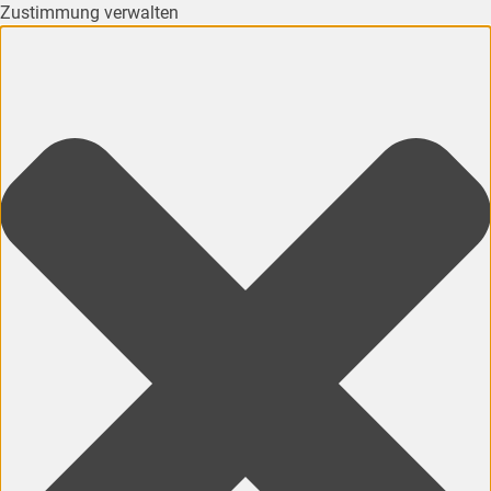
Zustimmung verwalten