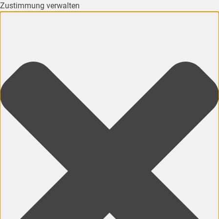
Zustimmung verwalten