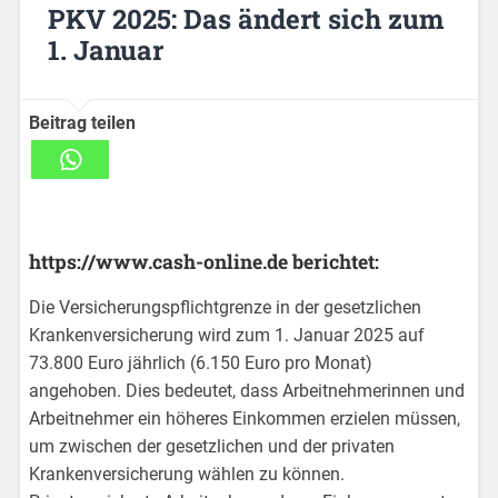
PKV 2025: Das ändert sich zum
1. Januar
Beitrag teilen
https://www.cash-online.de berichtet:
Die Versicherungspflichtgrenze in der gesetzlichen
Krankenversicherung wird zum 1. Januar 2025 auf
73.800 Euro jährlich (6.150 Euro pro Monat)
angehoben. Dies bedeutet, dass Arbeitnehmerinnen und
Arbeitnehmer ein höheres Einkommen erzielen müssen,
um zwischen der gesetzlichen und der privaten
Krankenversicherung wählen zu können.