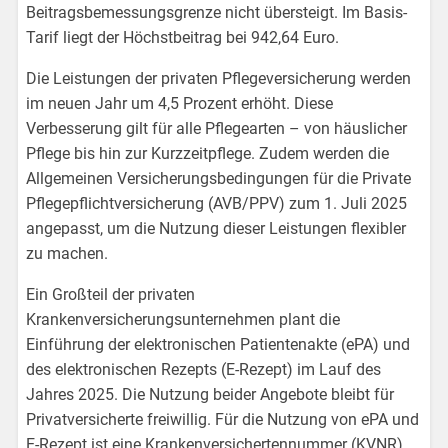
Beitragsbemessungsgrenze nicht übersteigt. Im Basis-
Tarif liegt der Höchstbeitrag bei 942,64 Euro.
Die Leistungen der privaten Pflegeversicherung werden
im neuen Jahr um 4,5 Prozent erhöht. Diese
Verbesserung gilt für alle Pflegearten – von häuslicher
Pflege bis hin zur Kurzzeitpflege. Zudem werden die
Allgemeinen Versicherungsbedingungen für die Private
Pflegepflichtversicherung (AVB/PPV) zum 1. Juli 2025
angepasst, um die Nutzung dieser Leistungen flexibler
zu machen.
Ein Großteil der privaten
Krankenversicherungsunternehmen plant die
Einführung der elektronischen Patientenakte (ePA) und
des elektronischen Rezepts (E-Rezept) im Lauf des
Jahres 2025. Die Nutzung beider Angebote bleibt für
Privatversicherte freiwillig. Für die Nutzung von ePA und
E-Rezept ist eine Krankenversichertennummer (KVNR)