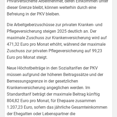
Privatversicherte Arbeitnehmer, deren Einkommen unter
dieser Grenze bleibt, können weiterhin durch eine
Befreiung in der PKV bleiben.
Die Arbeitgeberzuschüsse zur privaten Kranken- und
Pflegeversicherung steigen 2025 deutlich an. Der
maximale Zuschuss zur Krankenversicherung wird auf
471,32 Euro pro Monat erhöht, während der maximale
Zuschuss zur privaten Pflegeversicherung auf 99,23
Euro pro Monat steigt.
Neue Höchstbeiträge in den Sozialtarifen der PKV
müssen aufgrund der höheren Beitragssätze und der
Bemessungsgrenze in der gesetzlichen
Krankenversicherung angeglichen werden. Im
Standardtarif beträgt der maximale Beitrag künftig
804,82 Euro pro Monat, für Ehepaare zusammen
1.207,23 Euro, sofern das jährliche Gesamteinkommen
der Ehegatten oder Lebenspartner die