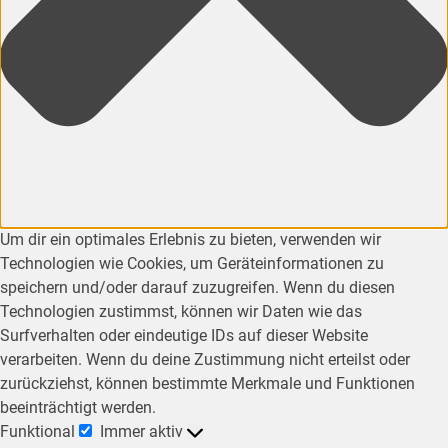
Um dir ein optimales Erlebnis zu bieten, verwenden wir
Technologien wie Cookies, um Geräteinformationen zu
speichern und/oder darauf zuzugreifen. Wenn du diesen
Technologien zustimmst, können wir Daten wie das
Surfverhalten oder eindeutige IDs auf dieser Website
verarbeiten. Wenn du deine Zustimmung nicht erteilst oder
zurückziehst, können bestimmte Merkmale und Funktionen
beeinträchtigt werden.
Funktional
Immer aktiv