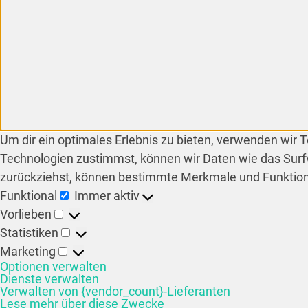
Um dir ein optimales Erlebnis zu bieten, verwenden wir
Technologien zustimmst, können wir Daten wie das Surfv
zurückziehst, können bestimmte Merkmale und Funktion
Funktional
Immer aktiv
Vorlieben
Statistiken
Marketing
Optionen verwalten
Dienste verwalten
Verwalten von {vendor_count}-Lieferanten
Lese mehr über diese Zwecke