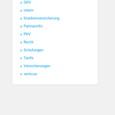
GKV
intern
Krankenversicherung
Partnerinfo
PKV
Recht
Schulungen
Tarife
Versicherungen
verticus