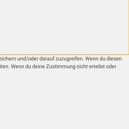
peichern und/oder darauf zuzugreifen. Wenn du diesen
iten. Wenn du deine Zustimmung nicht erteilst oder