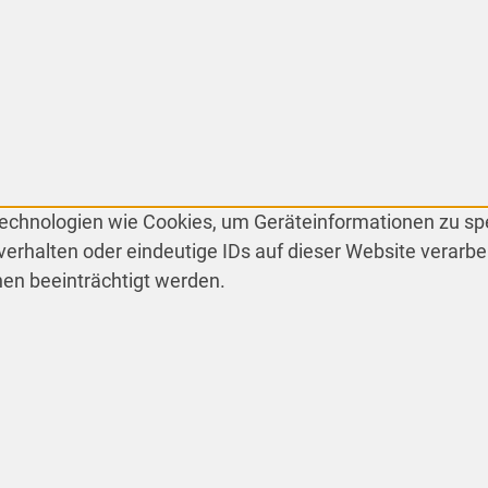
 Technologien wie Cookies, um Geräteinformationen zu s
erhalten oder eindeutige IDs auf dieser Website verarbe
en beeinträchtigt werden.