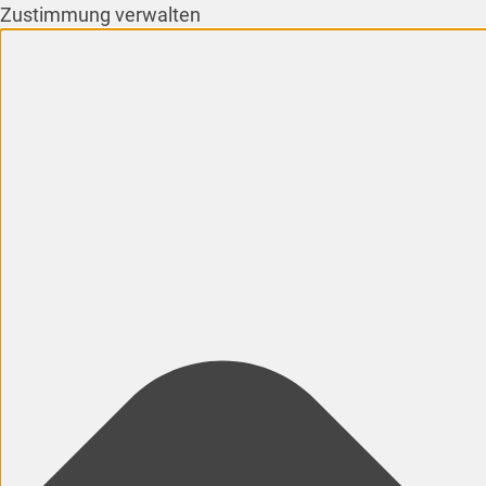
Zustimmung verwalten