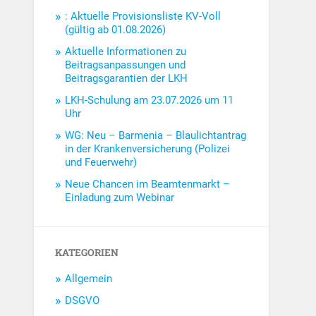
: Aktuelle Provisionsliste KV-Voll
(gültig ab 01.08.2026)
Aktuelle Informationen zu
Beitragsanpassungen und
Beitragsgarantien der LKH
LKH-Schulung am 23.07.2026 um 11
Uhr
WG: Neu – Barmenia – Blaulichtantrag
in der Krankenversicherung (Polizei
und Feuerwehr)
Neue Chancen im Beamtenmarkt –
Einladung zum Webinar
KATEGORIEN
Allgemein
DSGVO