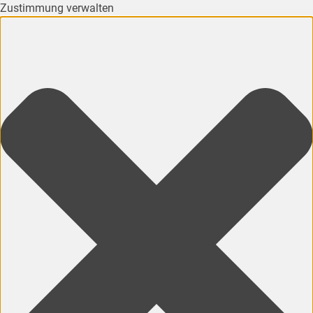
Zustimmung verwalten