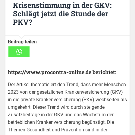
Krisenstimmung in der GKV:
Schlägt jetzt die Stunde der
PKV?
Beitrag teilen
https://www.procontra-online.de berichtet:
Der Artikel thematisiert den Trend, dass mehr Menschen
2023 von der gesetzlichen Krankenversicherung (GKV)
in die private Krankenversicherung (PKV) wechselten als
umgekehrt. Dieser Trend wird durch steigende
Zusatzbeiträge in der GKV und das Wachstum der
betrieblichen Krankenversicherung begünstigt. Die
Themen Gesundheit und Prävention sind in der