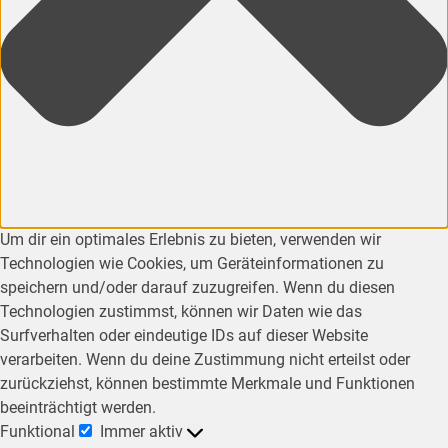
Um dir ein optimales Erlebnis zu bieten, verwenden wir
Technologien wie Cookies, um Geräteinformationen zu
speichern und/oder darauf zuzugreifen. Wenn du diesen
Technologien zustimmst, können wir Daten wie das
Surfverhalten oder eindeutige IDs auf dieser Website
verarbeiten. Wenn du deine Zustimmung nicht erteilst oder
zurückziehst, können bestimmte Merkmale und Funktionen
beeinträchtigt werden.
Funktional
Immer aktiv