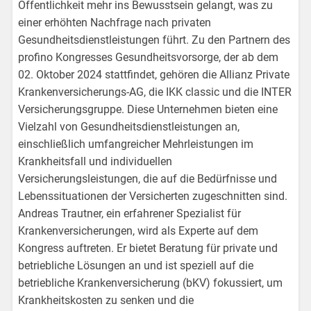
Öffentlichkeit mehr ins Bewusstsein gelangt, was zu
einer erhöhten Nachfrage nach privaten
Gesundheitsdienstleistungen führt. Zu den Partnern des
profino Kongresses Gesundheitsvorsorge, der ab dem
02. Oktober 2024 stattfindet, gehören die Allianz Private
Krankenversicherungs-AG, die IKK classic und die INTER
Versicherungsgruppe. Diese Unternehmen bieten eine
Vielzahl von Gesundheitsdienstleistungen an,
einschließlich umfangreicher Mehrleistungen im
Krankheitsfall und individuellen
Versicherungsleistungen, die auf die Bedürfnisse und
Lebenssituationen der Versicherten zugeschnitten sind.
Andreas Trautner, ein erfahrener Spezialist für
Krankenversicherungen, wird als Experte auf dem
Kongress auftreten. Er bietet Beratung für private und
betriebliche Lösungen an und ist speziell auf die
betriebliche Krankenversicherung (bKV) fokussiert, um
Krankheitskosten zu senken und die