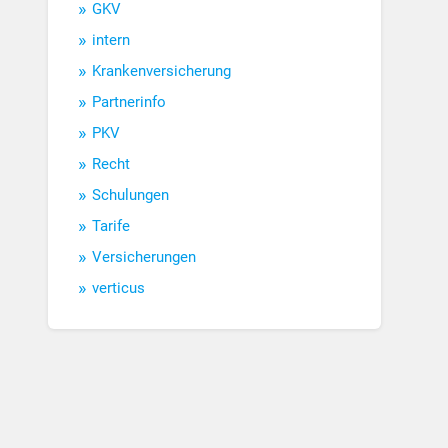
GKV
intern
Krankenversicherung
Partnerinfo
PKV
Recht
Schulungen
Tarife
Versicherungen
verticus