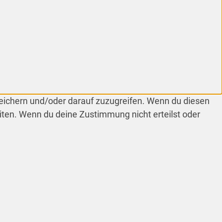
peichern und/oder darauf zuzugreifen. Wenn du diesen
iten. Wenn du deine Zustimmung nicht erteilst oder