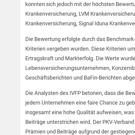
konnten sich jedoch mit der höchsten Bewertun
Krankenversicherung, LVM Krankenversicheru
Krankenversicherung, Signal Iduna Krankenve
Die Bewertung erfolgte durch das Benchmark
Kriterien vergeben wurden. Diese Kriterien umf
Ertragskraft und Markterfolg. Die Werte wur
Lebensversicherungsunternehmen, Konzernber
Geschäftsberichten und BaFin-Berichten abgele
Die Analysten des IVFP betonen, dass die Bew
jedem Unternehmen eine faire Chance zu gebe
insgesamt eine hohe Qualität aufweisen, was 
Beiträge unterstrichen wird. Der PKV-Verband
Prämien und Beiträge aufgrund der gestiegen