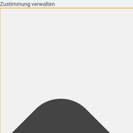
Zustimmung verwalten