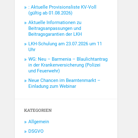
: Aktuelle Provisionsliste KV-Voll
(gültig ab 01.08.2026)
Aktuelle Informationen zu
Beitragsanpassungen und
Beitragsgarantien der LKH
LKH-Schulung am 23.07.2026 um 11
Uhr
WG: Neu – Barmenia – Blaulichtantrag
in der Krankenversicherung (Polizei
und Feuerwehr)
Neue Chancen im Beamtenmarkt –
Einladung zum Webinar
KATEGORIEN
Allgemein
DSGVO