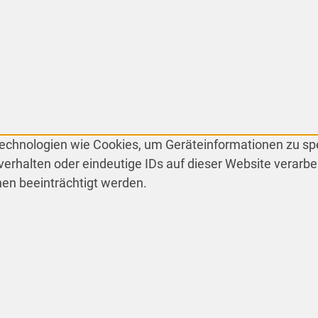
 Technologien wie Cookies, um Geräteinformationen zu s
erhalten oder eindeutige IDs auf dieser Website verarbe
en beeinträchtigt werden.