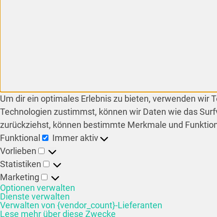
Um dir ein optimales Erlebnis zu bieten, verwenden wir
Technologien zustimmst, können wir Daten wie das Surfv
zurückziehst, können bestimmte Merkmale und Funktion
Funktional
Immer aktiv
Vorlieben
Statistiken
Marketing
Optionen verwalten
Dienste verwalten
Verwalten von {vendor_count}-Lieferanten
Lese mehr über diese Zwecke