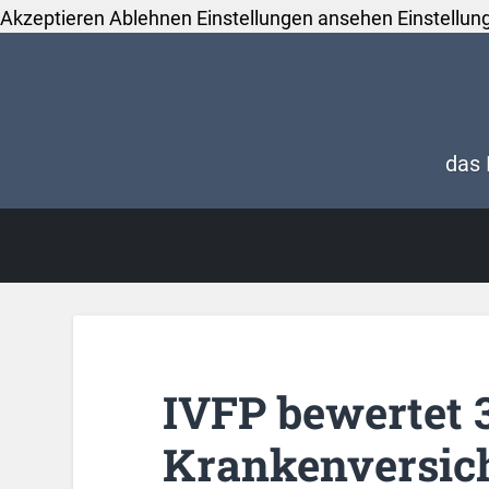
Akzeptieren
Ablehnen
Einstellungen ansehen
Einstellun
das 
IVFP bewertet 
Krankenversich