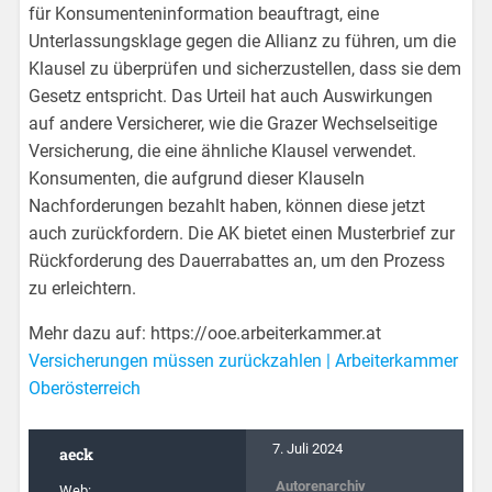
für Konsumenteninformation beauftragt, eine
Unterlassungsklage gegen die Allianz zu führen, um die
Klausel zu überprüfen und sicherzustellen, dass sie dem
Gesetz entspricht. Das Urteil hat auch Auswirkungen
auf andere Versicherer, wie die Grazer Wechselseitige
Versicherung, die eine ähnliche Klausel verwendet.
Konsumenten, die aufgrund dieser Klauseln
Nachforderungen bezahlt haben, können diese jetzt
auch zurückfordern. Die AK bietet einen Musterbrief zur
Rückforderung des Dauerrabattes an, um den Prozess
zu erleichtern.
Mehr dazu auf: https://ooe.arbeiterkammer.at
Versicherungen müssen zurückzahlen | Arbeiterkammer
Oberösterreich
7. Juli 2024
aeck
Autorenarchiv
Web: