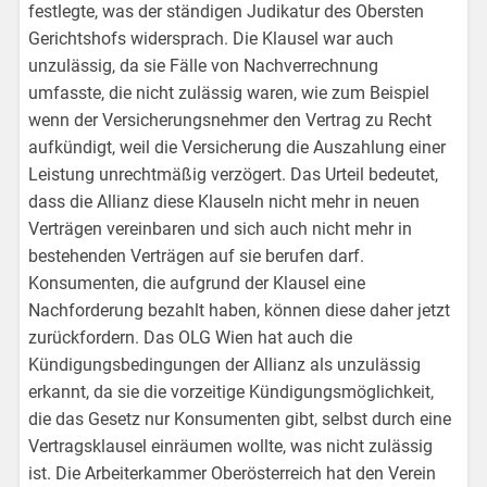
festlegte, was der ständigen Judikatur des Obersten
Gerichtshofs widersprach. Die Klausel war auch
unzulässig, da sie Fälle von Nachverrechnung
umfasste, die nicht zulässig waren, wie zum Beispiel
wenn der Versicherungsnehmer den Vertrag zu Recht
aufkündigt, weil die Versicherung die Auszahlung einer
Leistung unrechtmäßig verzögert. Das Urteil bedeutet,
dass die Allianz diese Klauseln nicht mehr in neuen
Verträgen vereinbaren und sich auch nicht mehr in
bestehenden Verträgen auf sie berufen darf.
Konsumenten, die aufgrund der Klausel eine
Nachforderung bezahlt haben, können diese daher jetzt
zurückfordern. Das OLG Wien hat auch die
Kündigungsbedingungen der Allianz als unzulässig
erkannt, da sie die vorzeitige Kündigungsmöglichkeit,
die das Gesetz nur Konsumenten gibt, selbst durch eine
Vertragsklausel einräumen wollte, was nicht zulässig
ist. Die Arbeiterkammer Oberösterreich hat den Verein