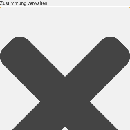
Zustimmung verwalten