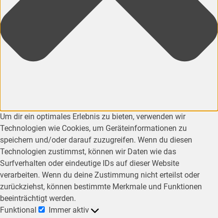
Um dir ein optimales Erlebnis zu bieten, verwenden wir
Technologien wie Cookies, um Geräteinformationen zu
speichern und/oder darauf zuzugreifen. Wenn du diesen
Technologien zustimmst, können wir Daten wie das
Surfverhalten oder eindeutige IDs auf dieser Website
verarbeiten. Wenn du deine Zustimmung nicht erteilst oder
zurückziehst, können bestimmte Merkmale und Funktionen
beeinträchtigt werden.
Funktional
Immer aktiv