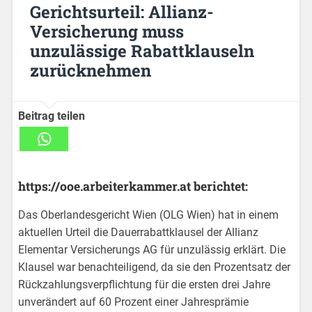
Gerichtsurteil: Allianz-
Versicherung muss
unzulässige Rabattklauseln
zurücknehmen
Beitrag teilen
https://ooe.arbeiterkammer.at berichtet:
Das Oberlandesgericht Wien (OLG Wien) hat in einem
aktuellen Urteil die Dauerrabattklausel der Allianz
Elementar Versicherungs AG für unzulässig erklärt. Die
Klausel war benachteiligend, da sie den Prozentsatz der
Rückzahlungsverpflichtung für die ersten drei Jahre
unverändert auf 60 Prozent einer Jahresprämie