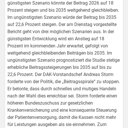
günstigsten Szenario könnte der Beitrag 2026 auf 18
Prozent steigen und bis 2035 weitgehend gleichbleiben.
Im ungünstigsten Szenario würde der Beitrag bis 2035
auf 22,6 Prozent steigen. Der am Dienstag vorgestellte
Bericht geht von drei möglichen Szenarien aus. In der
günstigsten Entwicklung wird ein Anstieg auf 18
Prozent im kommenden Jahr erwartet, gefolgt von
weitgehend gleichbleibenden Beiträgen bis 2035. Im
ungünstigsten Szenario prognostiziert die Studie stetige
erhebliche Beitragssteigerungen bis 2035 auf bis zu
22,6 Prozent. Der DAK-Vorstandschef Andreas Storm
forderte von der Politik, die „Beitragsspirale“ zu stoppen.
Er betonte, dass durch schnelles und mutiges Handeln
nach der Wahl dies erreichbar sei. Storm forderte einen
höheren Bundeszuschuss zur gesetzlichen
Krankenversicherung und eine konsequente Steuerung
der Patientenversorgung, damit die Kassen nicht mehr
für Leistungen ausgeben als sie einnehmen. Zum