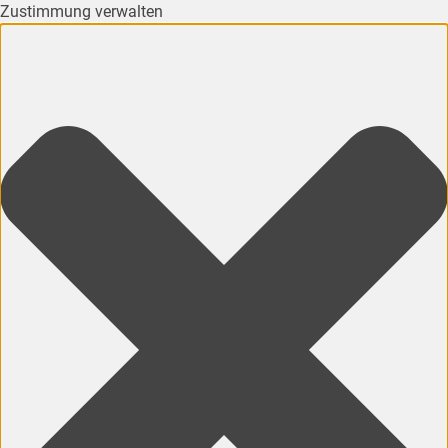
Zustimmung verwalten