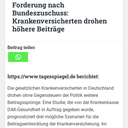
Forderung nach
Bundeszuschuss:
Krankenversicherten drohen
höhere Beiträge
Beitrag teilen
https://www.tagesspiegel.de berichtet:
Die gesetzlichen Krankenversicherten in Deutschland
drohen ohne Gegensteuern der Politik weitere
Beitragssprünge. Eine Studie, die von der Krankenkasse
DAK-Gesundheit in Auftrag gegeben wurde,
prognostiziert drei mögliche Szenarien für die
Beitragsentwicklung der Krankenversicherung. Im