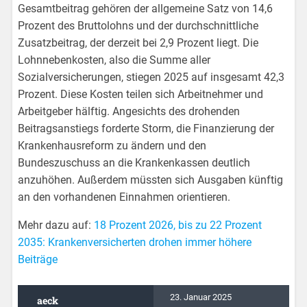
Gesamtbeitrag gehören der allgemeine Satz von 14,6
Prozent des Bruttolohns und der durchschnittliche
Zusatzbeitrag, der derzeit bei 2,9 Prozent liegt. Die
Lohnnebenkosten, also die Summe aller
Sozialversicherungen, stiegen 2025 auf insgesamt 42,3
Prozent. Diese Kosten teilen sich Arbeitnehmer und
Arbeitgeber hälftig. Angesichts des drohenden
Beitragsanstiegs forderte Storm, die Finanzierung der
Krankenhausreform zu ändern und den
Bundeszuschuss an die Krankenkassen deutlich
anzuhöhen. Außerdem müssten sich Ausgaben künftig
an den vorhandenen Einnahmen orientieren.
Mehr dazu auf:
18 Prozent 2026, bis zu 22 Prozent
2035: Krankenversicherten drohen immer höhere
Beiträge
23. Januar 2025
aeck