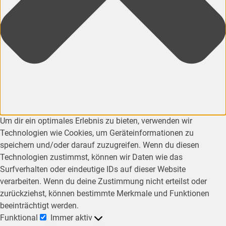
Um dir ein optimales Erlebnis zu bieten, verwenden wir
Technologien wie Cookies, um Geräteinformationen zu
speichern und/oder darauf zuzugreifen. Wenn du diesen
Technologien zustimmst, können wir Daten wie das
Surfverhalten oder eindeutige IDs auf dieser Website
verarbeiten. Wenn du deine Zustimmung nicht erteilst oder
zurückziehst, können bestimmte Merkmale und Funktionen
beeinträchtigt werden.
Funktional
Immer aktiv