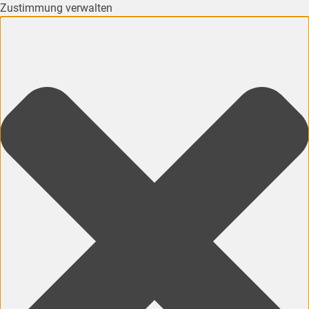
Zustimmung verwalten