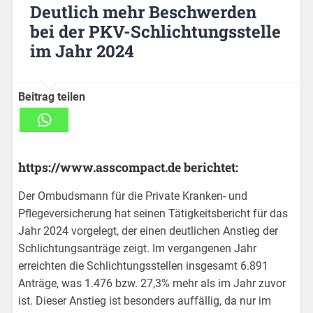
Deutlich mehr Beschwerden
bei der PKV-Schlichtungsstelle
im Jahr 2024
Beitrag teilen
https://www.asscompact.de berichtet:
Der Ombudsmann für die Private Kranken- und
Pflegeversicherung hat seinen Tätigkeitsbericht für das
Jahr 2024 vorgelegt, der einen deutlichen Anstieg der
Schlichtungsanträge zeigt. Im vergangenen Jahr
erreichten die Schlichtungsstellen insgesamt 6.891
Anträge, was 1.476 bzw. 27,3% mehr als im Jahr zuvor
ist. Dieser Anstieg ist besonders auffällig, da nur im