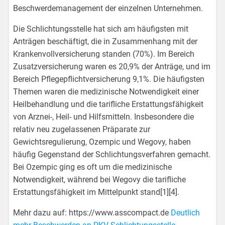
Beschwerdemanagement der einzelnen Unternehmen.
Die Schlichtungsstelle hat sich am häufigsten mit
Anträgen beschäftigt, die in Zusammenhang mit der
Krankenvollversicherung standen (70%). Im Bereich
Zusatzversicherung waren es 20,9% der Anträge, und im
Bereich Pflegepflichtversicherung 9,1%. Die häufigsten
Themen waren die medizinische Notwendigkeit einer
Heilbehandlung und die tarifliche Erstattungsfähigkeit
von Arznei-, Heil- und Hilfsmitteln. Insbesondere die
relativ neu zugelassenen Präparate zur
Gewichtsregulierung, Ozempic und Wegovy, haben
häufig Gegenstand der Schlichtungsverfahren gemacht.
Bei Ozempic ging es oft um die medizinische
Notwendigkeit, während bei Wegovy die tarifliche
Erstattungsfähigkeit im Mittelpunkt stand[1][4].
Mehr dazu auf: https://www.asscompact.de
Deutlich