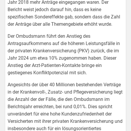
Jahr 2018 mehr Anträge eingegangen waren. Der
Bericht weist jedoch darauf hin, dass es keine
spezifischen Sondereffekte gab, sondern dass die Zahl
der Anträge über alle Themengebiete erhöht wurde.
Der Ombudsmann führt den Anstieg des
Antragsaufkommens auf die höheren Leistungsfälle in
der privaten Krankenversicherung (PKV) zurück, die im
Jahr 2024 um etwa 10% zugenommen haben. Dieser
Anstieg der Arzt-Patienten-Kontakte bringe ein
gestiegenes Konfliktpotenzial mit sich.
Angesichts der über 40 Millionen bestehenden Verträge
in der Krankenvoll-, Zusatz- und Pflegeversicherung liegt
die Anzahl der der Fälle, die den Ombudsmann im
Berichtsjahr erreichten, bei rund 0,01%. Dies spricht
unverändert für eine hohe Kundenzufriedenheit der
Versicherten mit ihrer privaten Krankenversicherung und
insbesondere auch für ein lösungsorientiertes