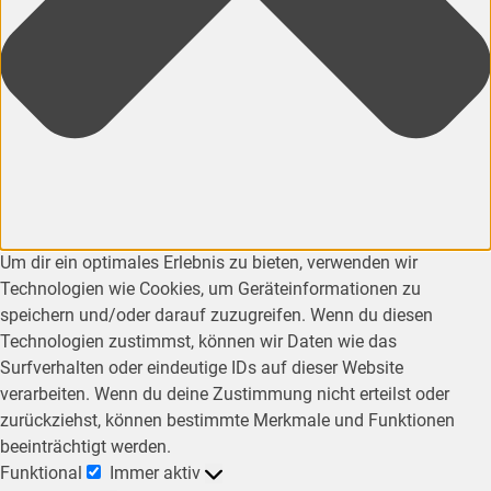
Um dir ein optimales Erlebnis zu bieten, verwenden wir
Technologien wie Cookies, um Geräteinformationen zu
speichern und/oder darauf zuzugreifen. Wenn du diesen
Technologien zustimmst, können wir Daten wie das
Surfverhalten oder eindeutige IDs auf dieser Website
verarbeiten. Wenn du deine Zustimmung nicht erteilst oder
zurückziehst, können bestimmte Merkmale und Funktionen
beeinträchtigt werden.
Funktional
Immer aktiv