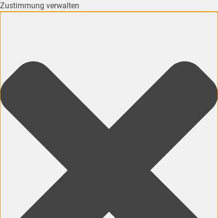
Zustimmung verwalten