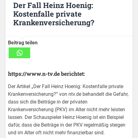
Der Fall Heinz Hoenig:
Kostenfalle private
Krankenversicherung?
Beitrag teilen
https://www.n-tv.de berichtet:
Der Artikel „Der Fall Heinz Hoenig: Kostenfalle private
Krankenversicherung?“ von ntv.de behandelt die Gefahr,
dass sich die Beiträge in der privaten
Krankenversicherung (PKV) im Alter nicht mehr leisten
lassen. Der Schauspieler Heinz Hoenig ist ein Beispiel
dafür, dass die Beiträge in der PKV regelmäßig steigen
und im Alter oft nicht mehr finanzierbar sind.