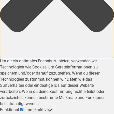
Um dir ein optimales Erlebnis zu bieten, verwenden wir
Technologien wie Cookies, um Geräteinformationen zu
speichern und/oder darauf zuzugreifen. Wenn du diesen
Technologien zustimmst, können wir Daten wie das
Surfverhalten oder eindeutige IDs auf dieser Website
verarbeiten. Wenn du deine Zustimmung nicht erteilst oder
zurückziehst, können bestimmte Merkmale und Funktionen
beeinträchtigt werden.
Funktional
Immer aktiv