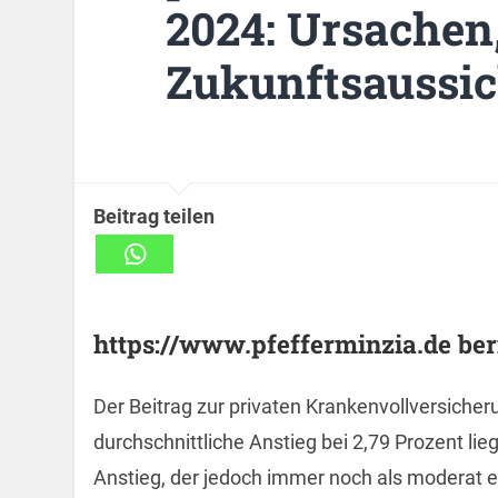
2024: Ursachen
Zukunftsaussi
Beitrag teilen
https://www.pfefferminzia.de beri
Der Beitrag zur privaten Krankenvollversicheru
durchschnittliche Anstieg bei 2,79 Prozent lie
Anstieg, der jedoch immer noch als moderat e