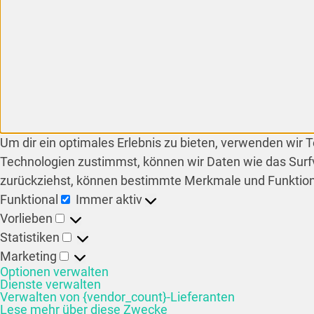
Um dir ein optimales Erlebnis zu bieten, verwenden wir
Technologien zustimmst, können wir Daten wie das Surfv
zurückziehst, können bestimmte Merkmale und Funktion
Funktional
Immer aktiv
Vorlieben
Statistiken
Marketing
Optionen verwalten
Dienste verwalten
Verwalten von {vendor_count}-Lieferanten
Lese mehr über diese Zwecke