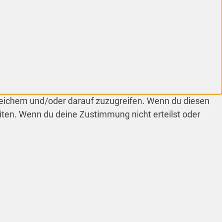
peichern und/oder darauf zuzugreifen. Wenn du diesen
iten. Wenn du deine Zustimmung nicht erteilst oder