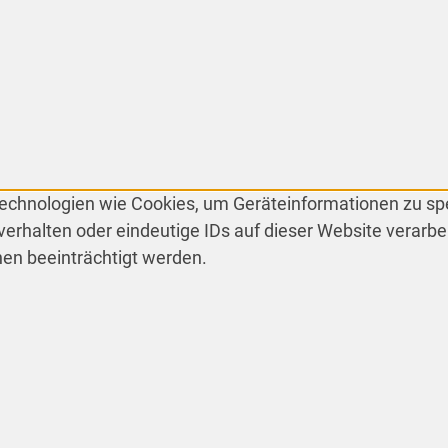
 Technologien wie Cookies, um Geräteinformationen zu s
erhalten oder eindeutige IDs auf dieser Website verarbe
en beeinträchtigt werden.