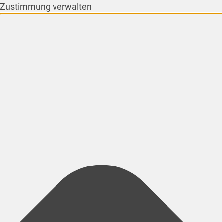
Zustimmung verwalten