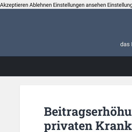
Akzeptieren
Ablehnen
Einstellungen ansehen
Einstellun
das 
Beitragserhöhu
privaten Kran