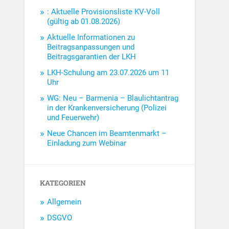
: Aktuelle Provisionsliste KV-Voll
(gültig ab 01.08.2026)
Aktuelle Informationen zu
Beitragsanpassungen und
Beitragsgarantien der LKH
LKH-Schulung am 23.07.2026 um 11
Uhr
WG: Neu – Barmenia – Blaulichtantrag
in der Krankenversicherung (Polizei
und Feuerwehr)
Neue Chancen im Beamtenmarkt –
Einladung zum Webinar
KATEGORIEN
Allgemein
DSGVO