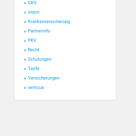
GKV
intern
Krankenversicherung
Partnerinfo
PKV
Recht
Schulungen
Tarife
Versicherungen
verticus