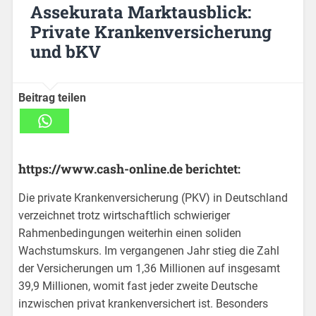
Assekurata Marktausblick:
Private Krankenversicherung
und bKV
Beitrag teilen
https://www.cash-online.de berichtet:
Die private Krankenversicherung (PKV) in Deutschland
verzeichnet trotz wirtschaftlich schwieriger
Rahmenbedingungen weiterhin einen soliden
Wachstumskurs. Im vergangenen Jahr stieg die Zahl
der Versicherungen um 1,36 Millionen auf insgesamt
39,9 Millionen, womit fast jeder zweite Deutsche
inzwischen privat krankenversichert ist. Besonders