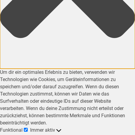
Um dir ein optimales Erlebnis zu bieten, verwenden wir
Technologien wie Cookies, um Geräteinformationen zu
speichern und/oder darauf zuzugreifen. Wenn du diesen
Technologien zustimmst, können wir Daten wie das
Surfverhalten oder eindeutige IDs auf dieser Website
verarbeiten. Wenn du deine Zustimmung nicht erteilst oder
zurückziehst, können bestimmte Merkmale und Funktionen
beeinträchtigt werden.
Funktional
Immer aktiv