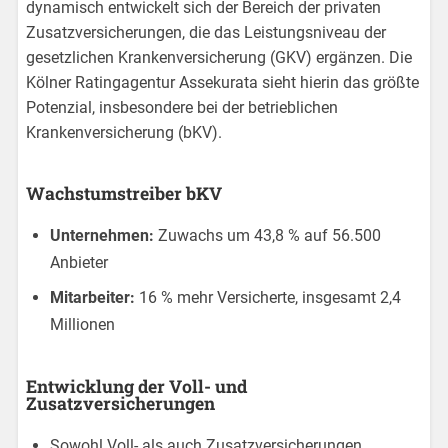
dynamisch entwickelt sich der Bereich der privaten
Zusatzversicherungen, die das Leistungsniveau der
gesetzlichen Krankenversicherung (GKV) ergänzen. Die
Kölner Ratingagentur Assekurata sieht hierin das größte
Potenzial, insbesondere bei der betrieblichen
Krankenversicherung (bKV).
Wachstumstreiber bKV
Unternehmen:
Zuwachs um 43,8 % auf 56.500
Anbieter
Mitarbeiter:
16 % mehr Versicherte, insgesamt 2,4
Millionen
Entwicklung der Voll- und
Zusatzversicherungen
Sowohl Voll- als auch Zusatzversicherungen