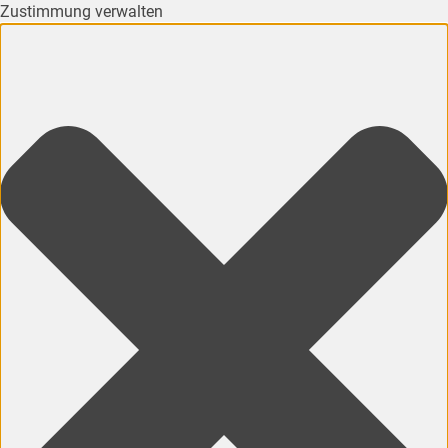
Zustimmung verwalten