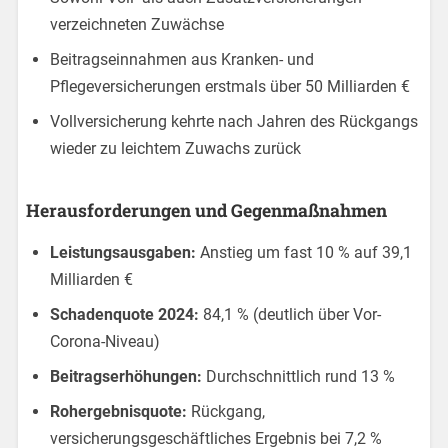
verzeichneten Zuwächse
Beitragseinnahmen aus Kranken- und
Pflegeversicherungen erstmals über 50 Milliarden €
Vollversicherung kehrte nach Jahren des Rückgangs
wieder zu leichtem Zuwachs zurück
Herausforderungen und Gegenmaßnahmen
Leistungsausgaben:
Anstieg um fast 10 % auf 39,1
Milliarden €
Schadenquote 2024:
84,1 % (deutlich über Vor-
Corona-Niveau)
Beitragserhöhungen:
Durchschnittlich rund 13 %
Rohergebnisquote:
Rückgang,
versicherungsgeschäftliches Ergebnis bei 7,2 %