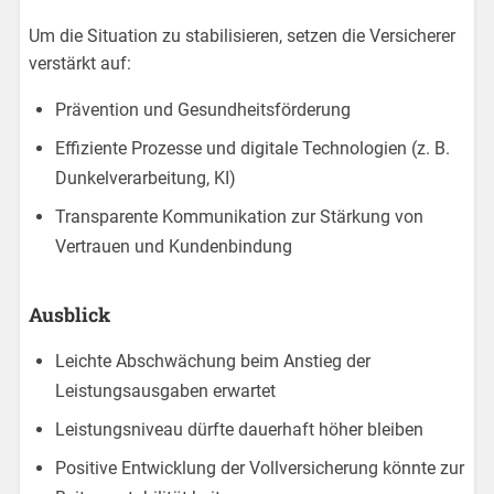
Um die Situation zu stabilisieren, setzen die Versicherer
verstärkt auf:
Prävention und Gesundheitsförderung
Effiziente Prozesse und digitale Technologien (z. B.
Dunkelverarbeitung, KI)
Transparente Kommunikation zur Stärkung von
Vertrauen und Kundenbindung
Ausblick
Leichte Abschwächung beim Anstieg der
Leistungsausgaben erwartet
Leistungsniveau dürfte dauerhaft höher bleiben
Positive Entwicklung der Vollversicherung könnte zur