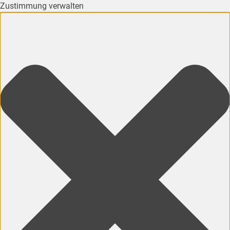
Zustimmung verwalten