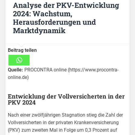
Analyse der PKV-Entwicklung
2024: Wachstum,
Herausforderungen und
Marktdynamik
Beitrag teilen
Quelle:
PROCONTRA online (https://www.procontra-
online.de)
Entwicklung der Vollversicherten in der
PKV 2024
Nach einer zwölfjährigen Stagnation stieg die Zahl der
Vollversicherten in der privaten Krankenversicherung
(PKV) zum zweiten Mal in Folge um 0,3 Prozent auf