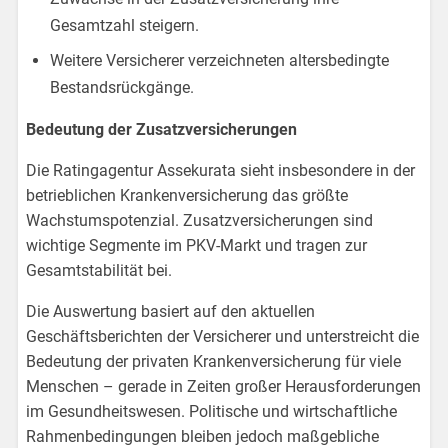
Gesamtzahl steigern.
Weitere Versicherer verzeichneten altersbedingte
Bestandsrückgänge.
Bedeutung der Zusatzversicherungen
Die Ratingagentur Assekurata sieht insbesondere in der
betrieblichen Krankenversicherung das größte
Wachstumspotenzial. Zusatzversicherungen sind
wichtige Segmente im PKV-Markt und tragen zur
Gesamtstabilität bei.
Die Auswertung basiert auf den aktuellen
Geschäftsberichten der Versicherer und unterstreicht die
Bedeutung der privaten Krankenversicherung für viele
Menschen – gerade in Zeiten großer Herausforderungen
im Gesundheitswesen. Politische und wirtschaftliche
Rahmenbedingungen bleiben jedoch maßgebliche