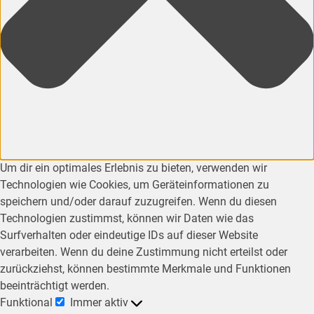
Um dir ein optimales Erlebnis zu bieten, verwenden wir
Technologien wie Cookies, um Geräteinformationen zu
speichern und/oder darauf zuzugreifen. Wenn du diesen
Technologien zustimmst, können wir Daten wie das
Surfverhalten oder eindeutige IDs auf dieser Website
verarbeiten. Wenn du deine Zustimmung nicht erteilst oder
zurückziehst, können bestimmte Merkmale und Funktionen
beeinträchtigt werden.
Funktional
Immer aktiv