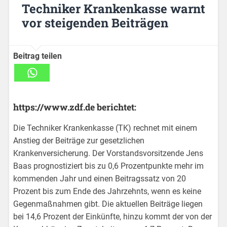
Techniker Krankenkasse warnt
vor steigenden Beiträgen
Beitrag teilen
https://www.zdf.de berichtet:
Die Techniker Krankenkasse (TK) rechnet mit einem
Anstieg der Beiträge zur gesetzlichen
Krankenversicherung. Der Vorstandsvorsitzende Jens
Baas prognostiziert bis zu 0,6 Prozentpunkte mehr im
kommenden Jahr und einen Beitragssatz von 20
Prozent bis zum Ende des Jahrzehnts, wenn es keine
Gegenmaßnahmen gibt. Die aktuellen Beiträge liegen
bei 14,6 Prozent der Einkünfte, hinzu kommt der von der