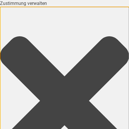
Zustimmung verwalten