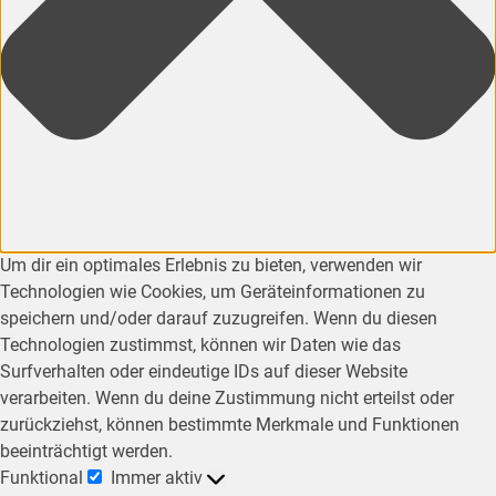
Um dir ein optimales Erlebnis zu bieten, verwenden wir
Technologien wie Cookies, um Geräteinformationen zu
speichern und/oder darauf zuzugreifen. Wenn du diesen
Technologien zustimmst, können wir Daten wie das
Surfverhalten oder eindeutige IDs auf dieser Website
verarbeiten. Wenn du deine Zustimmung nicht erteilst oder
zurückziehst, können bestimmte Merkmale und Funktionen
beeinträchtigt werden.
Funktional
Immer aktiv