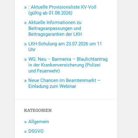
: Aktuelle Provisionsliste KV-Voll
(gültig ab 01.08.2026)
Aktuelle Informationen zu
Beitragsanpassungen und
Beitragsgarantien der LKH
LKH-Schulung am 23.07.2026 um 11
Uhr
WG: Neu – Barmenia – Blaulichtantrag
in der Krankenversicherung (Polizei
und Feuerwehr)
Neue Chancen im Beamtenmarkt –
Einladung zum Webinar
KATEGORIEN
Allgemein
DSGVO