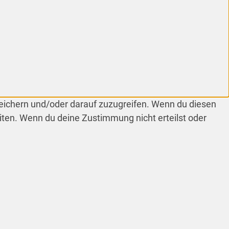
peichern und/oder darauf zuzugreifen. Wenn du diesen
iten. Wenn du deine Zustimmung nicht erteilst oder