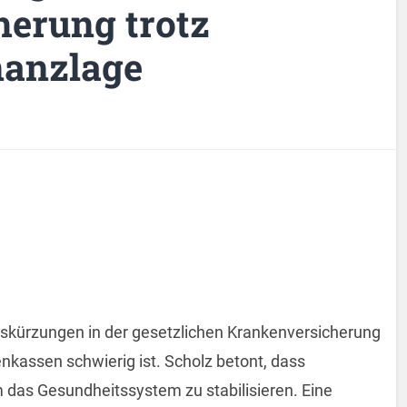
erung trotz
nanzlage
gskürzungen in der gesetzlichen Krankenversicherung
nkassen schwierig ist. Scholz betont, dass
 das Gesundheitssystem zu stabilisieren. Eine