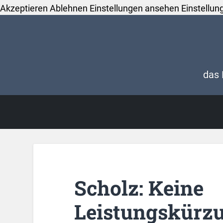
Akzeptieren
Ablehnen
Einstellungen ansehen
Einstellun
das 
Scholz: Keine
Leistungskürzu