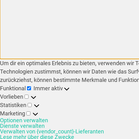
Um dir ein optimales Erlebnis zu bieten, verwenden wir
Technologien zustimmst, können wir Daten wie das Surfv
zurückziehst, können bestimmte Merkmale und Funktion
Funktional
Immer aktiv
Vorlieben
Statistiken
Marketing
Optionen verwalten
Dienste verwalten
Verwalten von {vendor_count}-Lieferanten
Lese mehr über diese Zwecke