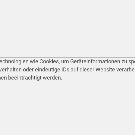
 Technologien wie Cookies, um Geräteinformationen zu s
erhalten oder eindeutige IDs auf dieser Website verarbe
en beeinträchtigt werden.