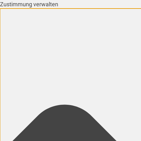
Zustimmung verwalten