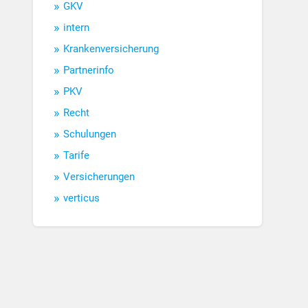
GKV
intern
Krankenversicherung
Partnerinfo
PKV
Recht
Schulungen
Tarife
Versicherungen
verticus