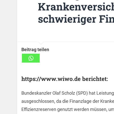
Krankenversich
schwieriger Fi
Beitrag teilen
https://www.wiwo.de berichtet:
Bundeskanzler Olaf Scholz (SPD) hat Leistun
ausgeschlossen, da die Finanzlage der Kranke
Effizienzreserven genutzt werden müssen, um