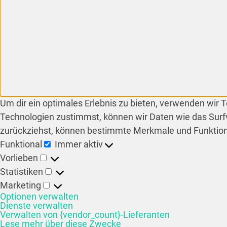
Um dir ein optimales Erlebnis zu bieten, verwenden wir
Technologien zustimmst, können wir Daten wie das Surfv
zurückziehst, können bestimmte Merkmale und Funktion
Funktional
Immer aktiv
Vorlieben
Statistiken
Marketing
Optionen verwalten
Dienste verwalten
Verwalten von {vendor_count}-Lieferanten
Lese mehr über diese Zwecke