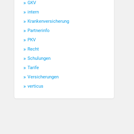
GKV
intern
Krankenversicherung
Partnerinfo
PKV
Recht
Schulungen
Tarife
Versicherungen
verticus