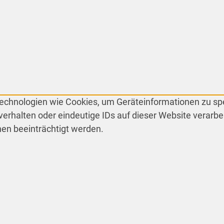
 Technologien wie Cookies, um Geräteinformationen zu s
erhalten oder eindeutige IDs auf dieser Website verarbe
en beeinträchtigt werden.