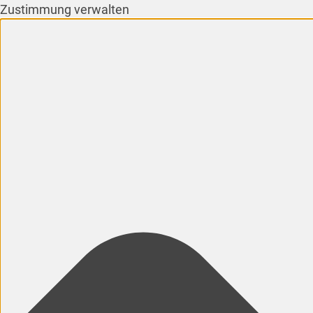
Zustimmung verwalten