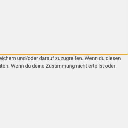
peichern und/oder darauf zuzugreifen. Wenn du diesen
iten. Wenn du deine Zustimmung nicht erteilst oder