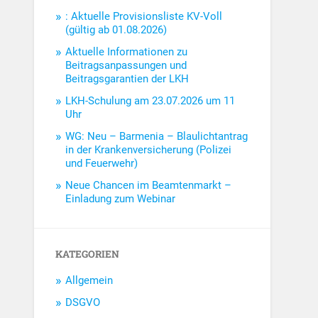
: Aktuelle Provisionsliste KV-Voll
(gültig ab 01.08.2026)
Aktuelle Informationen zu
Beitragsanpassungen und
Beitragsgarantien der LKH
LKH-Schulung am 23.07.2026 um 11
Uhr
WG: Neu – Barmenia – Blaulichtantrag
in der Krankenversicherung (Polizei
und Feuerwehr)
Neue Chancen im Beamtenmarkt –
Einladung zum Webinar
KATEGORIEN
Allgemein
DSGVO