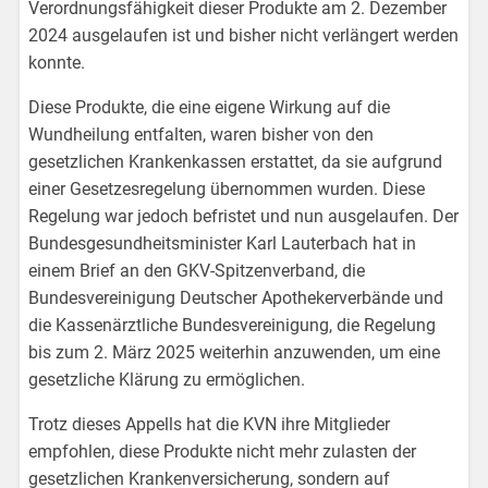
Verordnungsfähigkeit dieser Produkte am 2. Dezember
2024 ausgelaufen ist und bisher nicht verlängert werden
konnte.
Diese Produkte, die eine eigene Wirkung auf die
Wundheilung entfalten, waren bisher von den
gesetzlichen Krankenkassen erstattet, da sie aufgrund
einer Gesetzesregelung übernommen wurden. Diese
Regelung war jedoch befristet und nun ausgelaufen. Der
Bundesgesundheitsminister Karl Lauterbach hat in
einem Brief an den GKV-Spitzenverband, die
Bundesvereinigung Deutscher Apothekerverbände und
die Kassenärztliche Bundesvereinigung, die Regelung
bis zum 2. März 2025 weiterhin anzuwenden, um eine
gesetzliche Klärung zu ermöglichen.
Trotz dieses Appells hat die KVN ihre Mitglieder
empfohlen, diese Produkte nicht mehr zulasten der
gesetzlichen Krankenversicherung, sondern auf