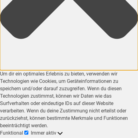
Um dir ein optimales Erlebnis zu bieten, verwenden wir
Technologien wie Cookies, um Geräteinformationen zu
speichern und/oder darauf zuzugreifen. Wenn du diesen
Technologien zustimmst, können wir Daten wie das
Surfverhalten oder eindeutige IDs auf dieser Website
verarbeiten. Wenn du deine Zustimmung nicht erteilst oder
zurückziehst, können bestimmte Merkmale und Funktionen
beeinträchtigt werden.
Funktional
Immer aktiv