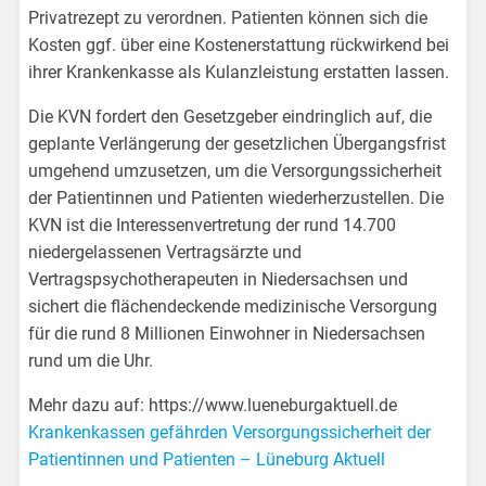
Privatrezept zu verordnen. Patienten können sich die
Kosten ggf. über eine Kostenerstattung rückwirkend bei
ihrer Krankenkasse als Kulanzleistung erstatten lassen.
Die KVN fordert den Gesetzgeber eindringlich auf, die
geplante Verlängerung der gesetzlichen Übergangsfrist
umgehend umzusetzen, um die Versorgungssicherheit
der Patientinnen und Patienten wiederherzustellen. Die
KVN ist die Interessenvertretung der rund 14.700
niedergelassenen Vertragsärzte und
Vertragspsychotherapeuten in Niedersachsen und
sichert die flächendeckende medizinische Versorgung
für die rund 8 Millionen Einwohner in Niedersachsen
rund um die Uhr.
Mehr dazu auf: https://www.lueneburgaktuell.de
Krankenkassen gefährden Versorgungssicherheit der
Patientinnen und Patienten – Lüneburg Aktuell