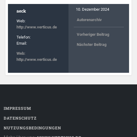
10. Dezember 2024
aeck
Autorenarchiv
Web:
http://www.verticus.de
Vorheriger Beitrag
Telefon:
Email:
Nächster Beitrag
Web:
http://www.verticus.de
IMPRESSUM
DATENSCHUTZ
NUTZUNGSBEDINGUNGEN