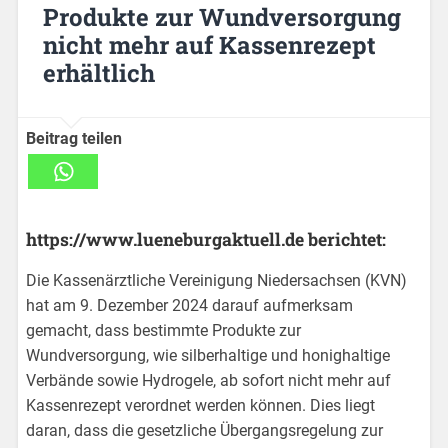
Produkte zur Wundversorgung
nicht mehr auf Kassenrezept
erhältlich
Beitrag teilen
https://www.lueneburgaktuell.de berichtet:
Die Kassenärztliche Vereinigung Niedersachsen (KVN)
hat am 9. Dezember 2024 darauf aufmerksam
gemacht, dass bestimmte Produkte zur
Wundversorgung, wie silberhaltige und honighaltige
Verbände sowie Hydrogele, ab sofort nicht mehr auf
Kassenrezept verordnet werden können. Dies liegt
daran, dass die gesetzliche Übergangsregelung zur