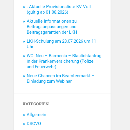
: Aktuelle Provisionsliste KV-Voll
(gültig ab 01.08.2026)
Aktuelle Informationen zu
Beitragsanpassungen und
Beitragsgarantien der LKH
LKH-Schulung am 23.07.2026 um 11
Uhr
WG: Neu – Barmenia – Blaulichtantrag
in der Krankenversicherung (Polizei
und Feuerwehr)
Neue Chancen im Beamtenmarkt –
Einladung zum Webinar
KATEGORIEN
Allgemein
DSGVO