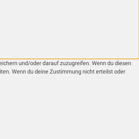
peichern und/oder darauf zuzugreifen. Wenn du diesen
iten. Wenn du deine Zustimmung nicht erteilst oder