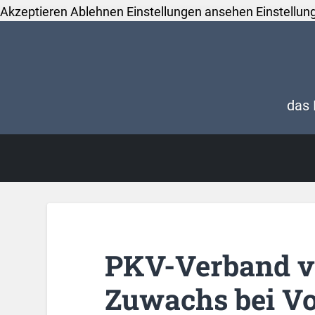
Akzeptieren
Ablehnen
Einstellungen ansehen
Einstellun
das 
PKV-Verband v
Zuwachs bei Vo