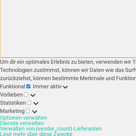
Um dir ein optimales Erlebnis zu bieten, verwenden wir
Technologien zustimmst, können wir Daten wie das Surfv
zurückziehst, können bestimmte Merkmale und Funktion
Funktional
Immer aktiv
Vorlieben
Statistiken
Marketing
Optionen verwalten
Dienste verwalten
Verwalten von {vendor_count}-Lieferanten
Lese mehr über diese Zwecke