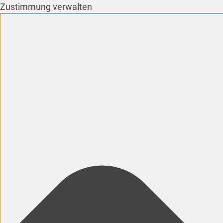
Zustimmung verwalten