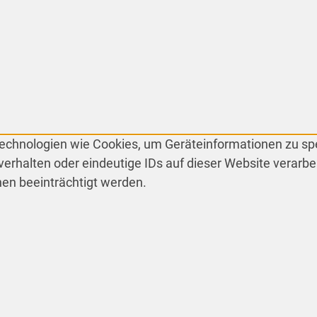
 Technologien wie Cookies, um Geräteinformationen zu s
erhalten oder eindeutige IDs auf dieser Website verarbe
en beeinträchtigt werden.