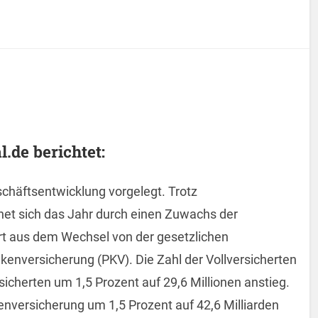
.de berichtet:
schäftsentwicklung vorgelegt. Trotz
t sich das Jahr durch einen Zuwachs der
ert aus dem Wechsel von der gesetzlichen
kenversicherung (PKV). Die Zahl der Vollversicherten
icherten um 1,5 Prozent auf 29,6 Millionen anstieg.
nversicherung um 1,5 Prozent auf 42,6 Milliarden