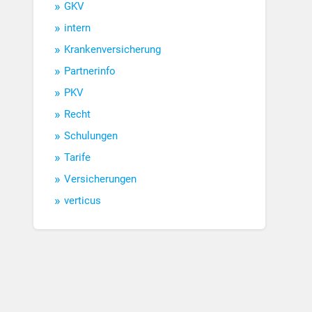
GKV
intern
Krankenversicherung
Partnerinfo
PKV
Recht
Schulungen
Tarife
Versicherungen
verticus