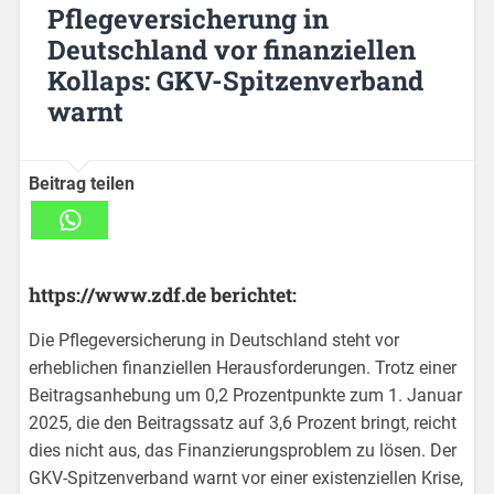
Pflegeversicherung in
Deutschland vor finanziellen
Kollaps: GKV-Spitzenverband
warnt
Beitrag teilen
https://www.zdf.de berichtet:
Die Pflegeversicherung in Deutschland steht vor
erheblichen finanziellen Herausforderungen. Trotz einer
Beitragsanhebung um 0,2 Prozentpunkte zum 1. Januar
2025, die den Beitragssatz auf 3,6 Prozent bringt, reicht
dies nicht aus, das Finanzierungsproblem zu lösen. Der
GKV-Spitzenverband warnt vor einer existenziellen Krise,