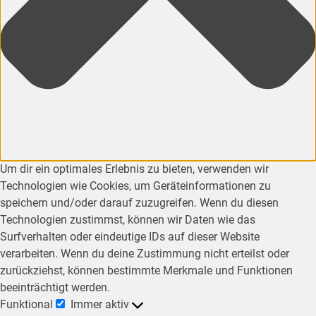
Um dir ein optimales Erlebnis zu bieten, verwenden wir
Technologien wie Cookies, um Geräteinformationen zu
speichern und/oder darauf zuzugreifen. Wenn du diesen
Technologien zustimmst, können wir Daten wie das
Surfverhalten oder eindeutige IDs auf dieser Website
verarbeiten. Wenn du deine Zustimmung nicht erteilst oder
zurückziehst, können bestimmte Merkmale und Funktionen
beeinträchtigt werden.
Funktional
Immer aktiv