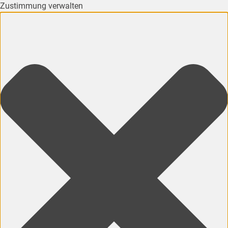
Zustimmung verwalten