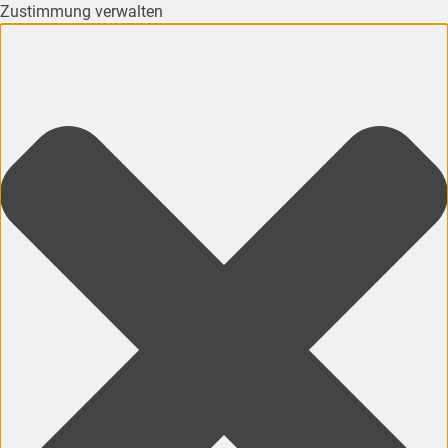
Zustimmung verwalten