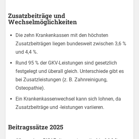
Zusatzbeiträge und
Wechselmöglichkeiten
Die zehn Krankenkassen mit den höchsten
Zusatzbeiträgen liegen bundesweit zwischen 3,6 %
und 4,4 %.
Rund 95 % der GKV-Leistungen sind gesetzlich
festgelegt und überall gleich. Unterschiede gibt es
bei Zusatzleistungen (z. B. Zahnreinigung,
Osteopathie).
Ein Krankenkassenwechsel kann sich lohnen, da
Zusatzbeiträge und -leistungen variieren.
Beitragssätze 2025