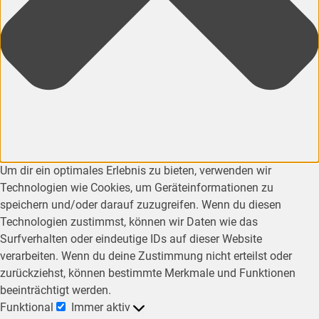
Um dir ein optimales Erlebnis zu bieten, verwenden wir
Technologien wie Cookies, um Geräteinformationen zu
speichern und/oder darauf zuzugreifen. Wenn du diesen
Technologien zustimmst, können wir Daten wie das
Surfverhalten oder eindeutige IDs auf dieser Website
verarbeiten. Wenn du deine Zustimmung nicht erteilst oder
zurückziehst, können bestimmte Merkmale und Funktionen
beeinträchtigt werden.
Funktional
Immer aktiv