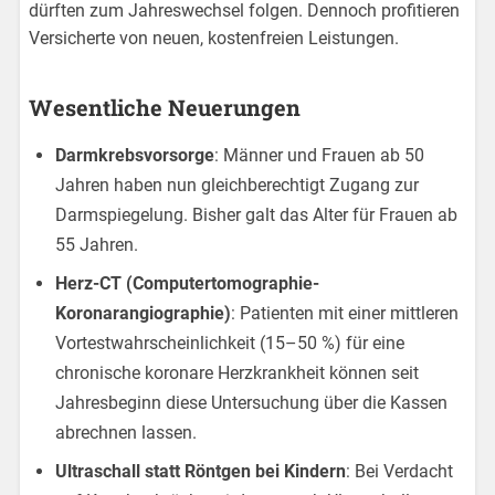
dürften zum Jahreswechsel folgen. Dennoch profitieren
Versicherte von neuen, kostenfreien Leistungen.
Wesentliche Neuerungen
Darmkrebsvorsorge
: Männer und Frauen ab 50
Jahren haben nun gleichberechtigt Zugang zur
Darmspiegelung. Bisher galt das Alter für Frauen ab
55 Jahren.
Herz-CT (Computertomographie-
Koronarangiographie)
: Patienten mit einer mittleren
Vortestwahrscheinlichkeit (15–50 %) für eine
chronische koronare Herzkrankheit können seit
Jahresbeginn diese Untersuchung über die Kassen
abrechnen lassen.
Ultraschall statt Röntgen bei Kindern
: Bei Verdacht