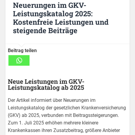
Neuerungen im GKV-
Leistungskatalog 2025:
Kostenfreie Leistungen und
steigende Beiträge
Beitrag teilen
Neue Leistungen im GKV-
Leistungskatalog ab 2025
Der Artikel informiert über Neuerungen im
Leistungskatalog der gesetzlichen Krankenversicherung
(GKV) ab 2025, verbunden mit Beitragssteigerungen.
Zum 1. Juli 2025 erhöhen mehrere kleinere
Krankenkassen ihren Zusatzbeitrag, größere Anbieter