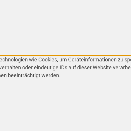
 Technologien wie Cookies, um Geräteinformationen zu s
erhalten oder eindeutige IDs auf dieser Website verarbe
en beeinträchtigt werden.