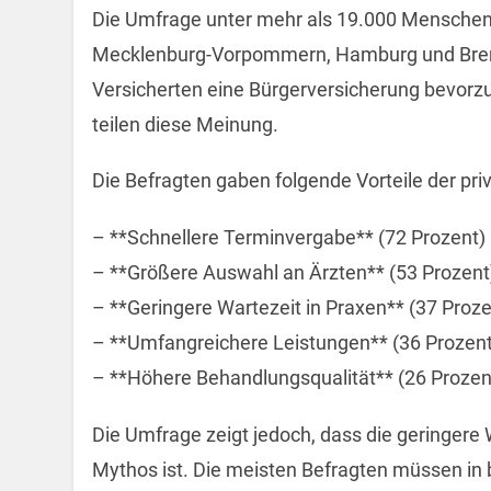
Die Umfrage unter mehr als 19.000 Menschen
Mecklenburg-Vorpommern, Hamburg und Breme
Versicherten eine Bürgerversicherung bevorzu
teilen diese Meinung.
Die Befragten gaben folgende Vorteile der pr
– **Schnellere Terminvergabe** (72 Prozent)
– **Größere Auswahl an Ärzten** (53 Prozent
– **Geringere Wartezeit in Praxen** (37 Proze
– **Umfangreichere Leistungen** (36 Prozent
– **Höhere Behandlungsqualität** (26 Prozen
Die Umfrage zeigt jedoch, dass die geringere 
Mythos ist. Die meisten Befragten müssen in