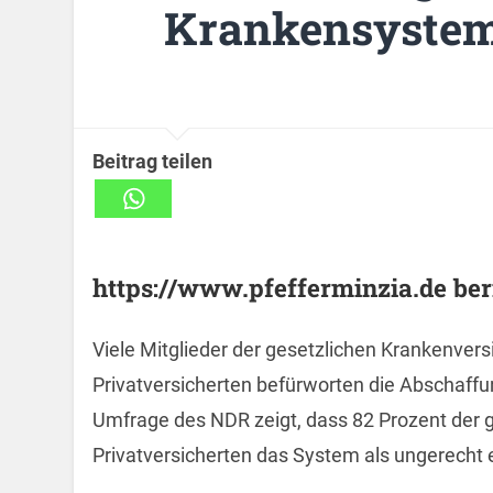
Krankensystem
Beitrag teilen
https://www.pfefferminzia.de beri
Viele Mitglieder der gesetzlichen Krankenvers
Privatversicherten befürworten die Abschaffu
Umfrage des NDR zeigt, dass 82 Prozent der g
Privatversicherten das System als ungerecht