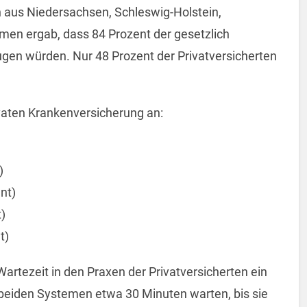
 aus Niedersachsen, Schleswig-Holstein,
n ergab, dass 84 Prozent der gesetzlich
gen würden. Nur 48 Prozent der Privatversicherten
ivaten Krankenversicherung an:
)
nt)
)
t)
Wartezeit in den Praxen der Privatversicherten ein
 beiden Systemen etwa 30 Minuten warten, bis sie