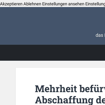
Akzeptieren
Ablehnen
Einstellungen ansehen
Einstellun
das 
Mehrheit befür
Abschaffung de