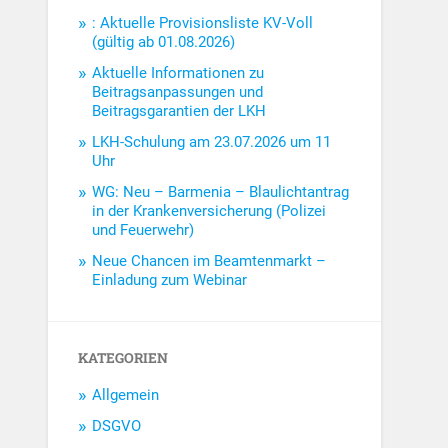
: Aktuelle Provisionsliste KV-Voll
(gültig ab 01.08.2026)
Aktuelle Informationen zu
Beitragsanpassungen und
Beitragsgarantien der LKH
LKH-Schulung am 23.07.2026 um 11
Uhr
WG: Neu – Barmenia – Blaulichtantrag
in der Krankenversicherung (Polizei
und Feuerwehr)
Neue Chancen im Beamtenmarkt –
Einladung zum Webinar
KATEGORIEN
Allgemein
DSGVO