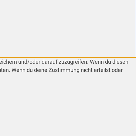
peichern und/oder darauf zuzugreifen. Wenn du diesen
iten. Wenn du deine Zustimmung nicht erteilst oder