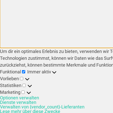
Um dir ein optimales Erlebnis zu bieten, verwenden wir
Technologien zustimmst, können wir Daten wie das Surfv
zurückziehst, können bestimmte Merkmale und Funktion
Funktional
Immer aktiv
Vorlieben
Statistiken
Marketing
Optionen verwalten
Dienste verwalten
Verwalten von {vendor_count}-Lieferanten
Lese mehr über diese Zwecke