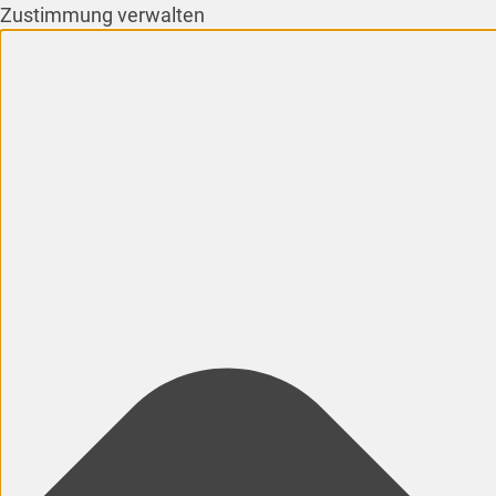
Zustimmung verwalten