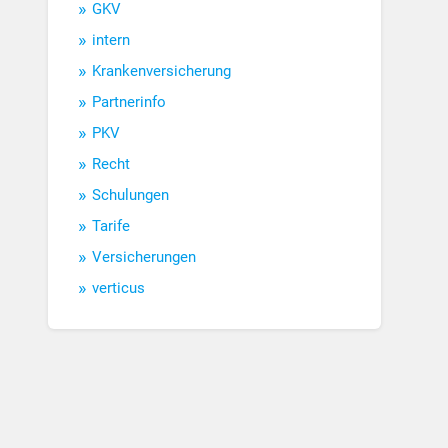
GKV
intern
Krankenversicherung
Partnerinfo
PKV
Recht
Schulungen
Tarife
Versicherungen
verticus