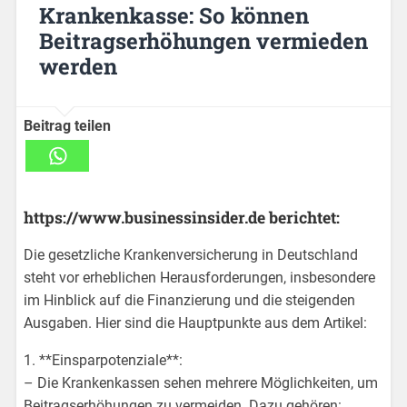
Krankenkasse: So können
Beitragserhöhungen vermieden
werden
Beitrag teilen
https://www.businessinsider.de berichtet:
Die gesetzliche Krankenversicherung in Deutschland
steht vor erheblichen Herausforderungen, insbesondere
im Hinblick auf die Finanzierung und die steigenden
Ausgaben. Hier sind die Hauptpunkte aus dem Artikel:
1. **Einsparpotenziale**:
– Die Krankenkassen sehen mehrere Möglichkeiten, um
Beitragserhöhungen zu vermeiden. Dazu gehören: