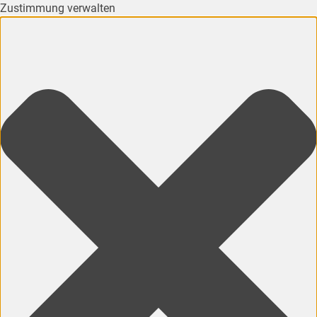
Zustimmung verwalten