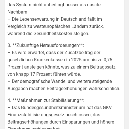
das System nicht unbedingt besser als das der
Nachbarn.
– Die Lebenserwartung in Deutschland fällt im
Vergleich zu westeuropäischen Ländern zurück,
während die Gesundheitskosten steigen.
3. **Zukünftige Herausforderungen**:
– Es wird erwartet, dass der Zusatzbeitrag der
gesetzlichen Krankenkassen in 2025 um bis zu 0,75
Prozent ansteigen könnte, was zu einem Beitragssatz
von knapp 17 Prozent führen würde.
– Der demografische Wandel und weitere steigende
Ausgaben machen Beitragserhöhungen wahrscheinlich.
4. **Maßnahmen zur Stabilisierung**:
– Das Bundesgesundheitsministerium hat das GKV-
Finanzstabilisierungsgesetz beschlossen, das
Beitragserhöhungen durch Einsparungen und höhere