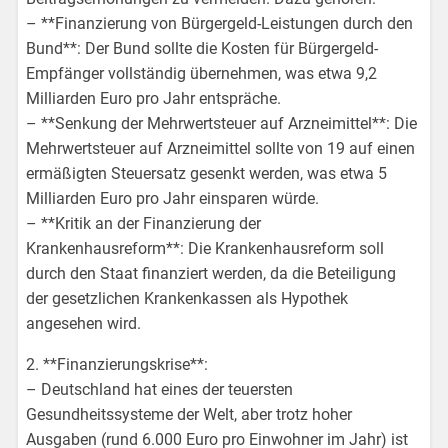
– **Finanzierung von Bürgergeld-Leistungen durch den
Bund**: Der Bund sollte die Kosten für Bürgergeld-
Empfänger vollständig übernehmen, was etwa 9,2
Milliarden Euro pro Jahr entspräche.
– **Senkung der Mehrwertsteuer auf Arzneimittel**: Die
Mehrwertsteuer auf Arzneimittel sollte von 19 auf einen
ermäßigten Steuersatz gesenkt werden, was etwa 5
Milliarden Euro pro Jahr einsparen würde.
– **Kritik an der Finanzierung der
Krankenhausreform**: Die Krankenhausreform soll
durch den Staat finanziert werden, da die Beteiligung
der gesetzlichen Krankenkassen als Hypothek
angesehen wird.
2. **Finanzierungskrise**:
– Deutschland hat eines der teuersten
Gesundheitssysteme der Welt, aber trotz hoher
Ausgaben (rund 6.000 Euro pro Einwohner im Jahr) ist