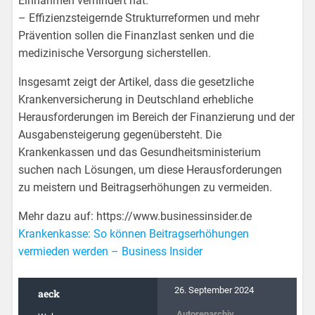
Einnahmen verhindert hat.
– Effizienzsteigernde Strukturreformen und mehr
Prävention sollen die Finanzlast senken und die
medizinische Versorgung sicherstellen.
Insgesamt zeigt der Artikel, dass die gesetzliche
Krankenversicherung in Deutschland erhebliche
Herausforderungen im Bereich der Finanzierung und der
Ausgabensteigerung gegenübersteht. Die
Krankenkassen und das Gesundheitsministerium
suchen nach Lösungen, um diese Herausforderungen
zu meistern und Beitragserhöhungen zu vermeiden.
Mehr dazu auf: https://www.businessinsider.de
Krankenkasse: So können Beitragserhöhungen
vermieden werden – Business Insider
26. September 2024
aeck
Autorenarchiv