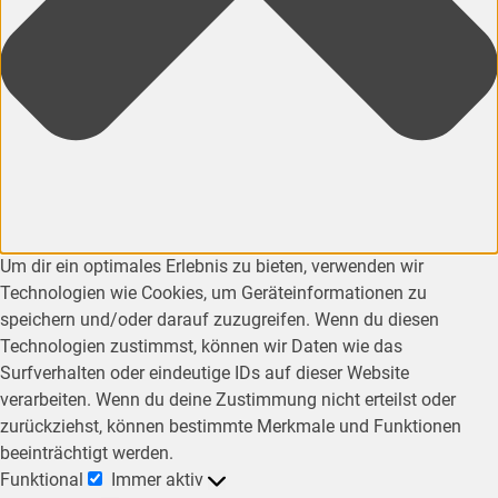
Um dir ein optimales Erlebnis zu bieten, verwenden wir
Technologien wie Cookies, um Geräteinformationen zu
speichern und/oder darauf zuzugreifen. Wenn du diesen
Technologien zustimmst, können wir Daten wie das
Surfverhalten oder eindeutige IDs auf dieser Website
verarbeiten. Wenn du deine Zustimmung nicht erteilst oder
zurückziehst, können bestimmte Merkmale und Funktionen
beeinträchtigt werden.
Funktional
Immer aktiv