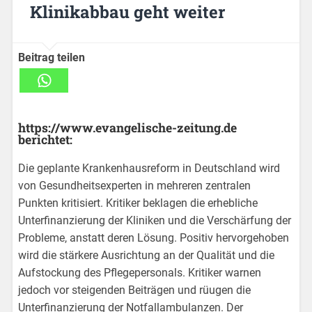
Klinikabbau geht weiter
Beitrag teilen
https://www.evangelische-zeitung.de
berichtet:
Die geplante Krankenhausreform in Deutschland wird
von Gesundheitsexperten in mehreren zentralen
Punkten kritisiert. Kritiker beklagen die erhebliche
Unterfinanzierung der Kliniken und die Verschärfung der
Probleme, anstatt deren Lösung. Positiv hervorgehoben
wird die stärkere Ausrichtung an der Qualität und die
Aufstockung des Pflegepersonals. Kritiker warnen
jedoch vor steigenden Beiträgen und rüugen die
Unterfinanzierung der Notfallambulanzen. Der