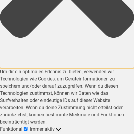
Um dir ein optimales Erlebnis zu bieten, verwenden wir
Technologien wie Cookies, um Geräteinformationen zu
speichern und/oder darauf zuzugreifen. Wenn du diesen
Technologien zustimmst, können wir Daten wie das
Surfverhalten oder eindeutige IDs auf dieser Website
verarbeiten. Wenn du deine Zustimmung nicht erteilst oder
zurückziehst, können bestimmte Merkmale und Funktionen
beeinträchtigt werden.
Funktional
Immer aktiv