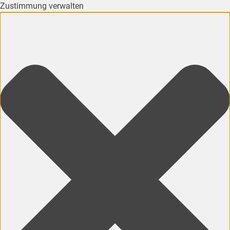
Zustimmung verwalten