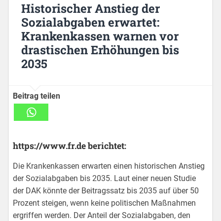
Historischer Anstieg der
Sozialabgaben erwartet:
Krankenkassen warnen vor
drastischen Erhöhungen bis
2035
Beitrag teilen
https://www.fr.de berichtet:
Die Krankenkassen erwarten einen historischen Anstieg
der Sozialabgaben bis 2035. Laut einer neuen Studie
der DAK könnte der Beitragssatz bis 2035 auf über 50
Prozent steigen, wenn keine politischen Maßnahmen
ergriffen werden. Der Anteil der Sozialabgaben, den