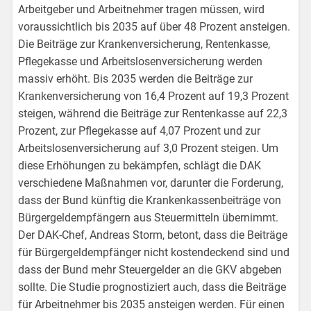
Arbeitgeber und Arbeitnehmer tragen müssen, wird
voraussichtlich bis 2035 auf über 48 Prozent ansteigen.
Die Beiträge zur Krankenversicherung, Rentenkasse,
Pflegekasse und Arbeitslosenversicherung werden
massiv erhöht. Bis 2035 werden die Beiträge zur
Krankenversicherung von 16,4 Prozent auf 19,3 Prozent
steigen, während die Beiträge zur Rentenkasse auf 22,3
Prozent, zur Pflegekasse auf 4,07 Prozent und zur
Arbeitslosenversicherung auf 3,0 Prozent steigen. Um
diese Erhöhungen zu bekämpfen, schlägt die DAK
verschiedene Maßnahmen vor, darunter die Forderung,
dass der Bund künftig die Krankenkassenbeiträge von
Bürgergeldempfängern aus Steuermitteln übernimmt.
Der DAK-Chef, Andreas Storm, betont, dass die Beiträge
für Bürgergeldempfänger nicht kostendeckend sind und
dass der Bund mehr Steuergelder an die GKV abgeben
sollte. Die Studie prognostiziert auch, dass die Beiträge
für Arbeitnehmer bis 2035 ansteigen werden. Für einen