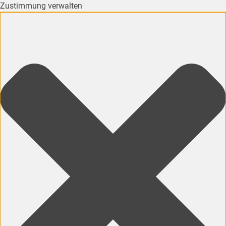
Zustimmung verwalten