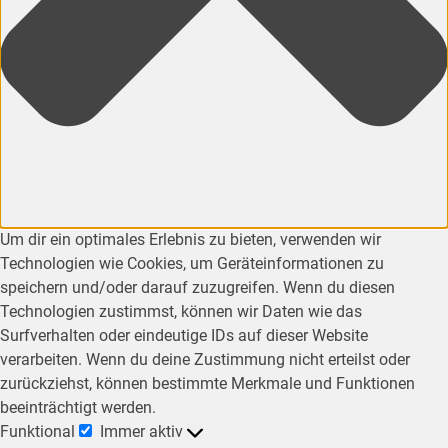
Um dir ein optimales Erlebnis zu bieten, verwenden wir
Technologien wie Cookies, um Geräteinformationen zu
speichern und/oder darauf zuzugreifen. Wenn du diesen
Technologien zustimmst, können wir Daten wie das
Surfverhalten oder eindeutige IDs auf dieser Website
verarbeiten. Wenn du deine Zustimmung nicht erteilst oder
zurückziehst, können bestimmte Merkmale und Funktionen
beeinträchtigt werden.
Funktional
Immer aktiv