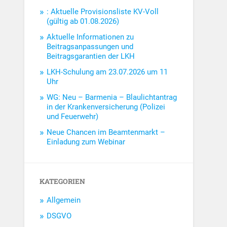
: Aktuelle Provisionsliste KV-Voll
(gültig ab 01.08.2026)
Aktuelle Informationen zu
Beitragsanpassungen und
Beitragsgarantien der LKH
LKH-Schulung am 23.07.2026 um 11
Uhr
WG: Neu – Barmenia – Blaulichtantrag
in der Krankenversicherung (Polizei
und Feuerwehr)
Neue Chancen im Beamtenmarkt –
Einladung zum Webinar
KATEGORIEN
Allgemein
DSGVO