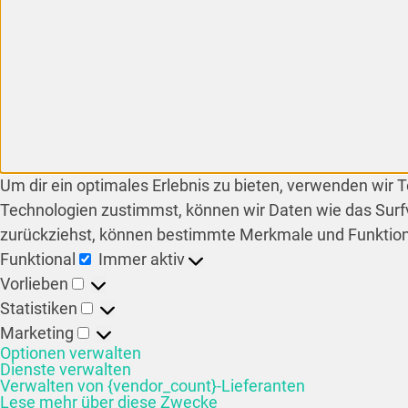
Um dir ein optimales Erlebnis zu bieten, verwenden wir
Technologien zustimmst, können wir Daten wie das Surfv
zurückziehst, können bestimmte Merkmale und Funktion
Funktional
Immer aktiv
Vorlieben
Statistiken
Marketing
Optionen verwalten
Dienste verwalten
Verwalten von {vendor_count}-Lieferanten
Lese mehr über diese Zwecke