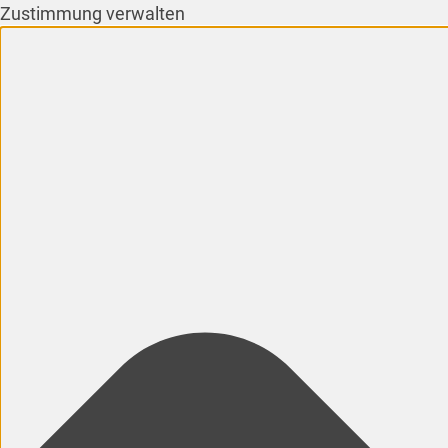
Zustimmung verwalten