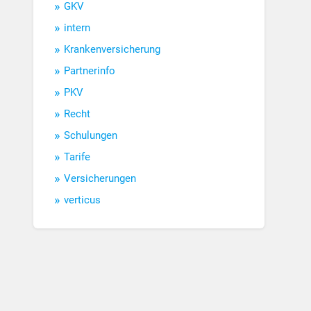
GKV
intern
Krankenversicherung
Partnerinfo
PKV
Recht
Schulungen
Tarife
Versicherungen
verticus