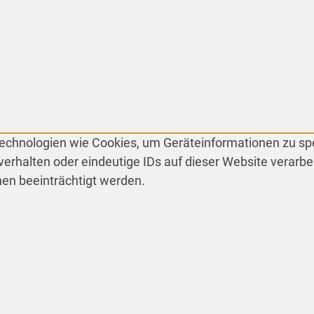
 Technologien wie Cookies, um Geräteinformationen zu s
erhalten oder eindeutige IDs auf dieser Website verarbe
en beeinträchtigt werden.