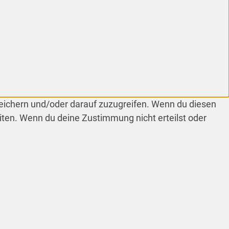
peichern und/oder darauf zuzugreifen. Wenn du diesen
iten. Wenn du deine Zustimmung nicht erteilst oder