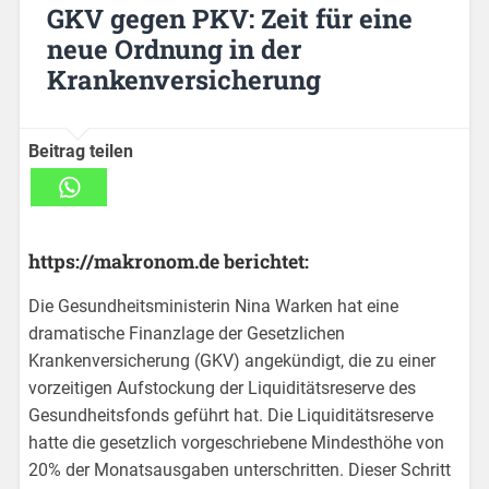
GKV gegen PKV: Zeit für eine
neue Ordnung in der
Krankenversicherung
Beitrag teilen
https://makronom.de berichtet:
Die Gesundheitsministerin Nina Warken hat eine
dramatische Finanzlage der Gesetzlichen
Krankenversicherung (GKV) angekündigt, die zu einer
vorzeitigen Aufstockung der Liquiditätsreserve des
Gesundheitsfonds geführt hat. Die Liquiditätsreserve
hatte die gesetzlich vorgeschriebene Mindesthöhe von
20% der Monatsausgaben unterschritten. Dieser Schritt