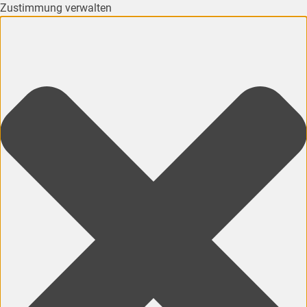
Zustimmung verwalten