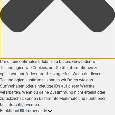
Um dir ein optimales Erlebnis zu bieten, verwenden wir
Technologien wie Cookies, um Geräteinformationen zu
speichern und/oder darauf zuzugreifen. Wenn du diesen
Technologien zustimmst, können wir Daten wie das
Surfverhalten oder eindeutige IDs auf dieser Website
verarbeiten. Wenn du deine Zustimmung nicht erteilst oder
zurückziehst, können bestimmte Merkmale und Funktionen
beeinträchtigt werden.
Funktional
Immer aktiv