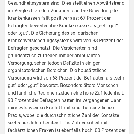
Gesundheitssystem sind. Dies stellt einen Abwärtstrend
im Vergleich zu den Vorjahren dar. Die Bewertung der
Krankenkassen fällt positiver aus: 67 Prozent der
Befragten bewerten ihre Krankenkasse als „sehr gut“
oder „gut“. Die Sicherung des solidarischen
Krankenversicherungssystems wird von 83 Prozent der
Befragten geschätzt. Die Versicherten sind
grundsätzlich zufrieden mit der ambulanten
Versorgung, sehen jedoch Defizite in einigen
organisatorischen Bereichen. Die hausärztliche
Versorgung wird von 68 Prozent der Befragten als „sehr
gut“ oder „gut“ bewertet. Besonders ältere Menschen
und ländliche Regionen zeigen eine hohe Zufriedenheit.
93 Prozent der Befragten hatten im vergangenen Jahr
mindestens einen Kontakt mit einer hausärztlichen
Praxis, wobei die durchschnittliche Zahl der Kontakte
sechs pro Jahr übersteigt. Die Zufriedenheit mit
fachärztlichen Praxen ist ebenfalls hoch: 88 Prozent der