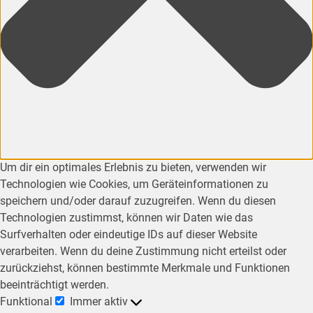
Um dir ein optimales Erlebnis zu bieten, verwenden wir
Technologien wie Cookies, um Geräteinformationen zu
speichern und/oder darauf zuzugreifen. Wenn du diesen
Technologien zustimmst, können wir Daten wie das
Surfverhalten oder eindeutige IDs auf dieser Website
verarbeiten. Wenn du deine Zustimmung nicht erteilst oder
zurückziehst, können bestimmte Merkmale und Funktionen
beeinträchtigt werden.
Funktional
Immer aktiv