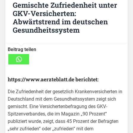
Gemischte Zufriedenheit unter
GKV-Versicherten:
Abwärtstrend im deutschen
Gesundheitssystem
Beitrag teilen
https://www.aerzteblatt.de berichtet:
Die Zufriedenheit der gesetzlich Krankenversicherten in
Deutschland mit dem Gesundheitssystem zeigt sich
gemischt. Eine Versichertenbefragung des GKV-
Spitzenverbandes, die im Magazin „90 Prozent“
publiziert wurde, zeigt, dass 45 Prozent der Befragten
„sehr zufrieden“ oder „zufrieden“ mit dem