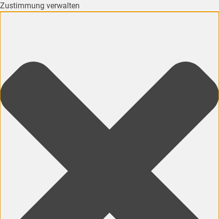
Zustimmung verwalten