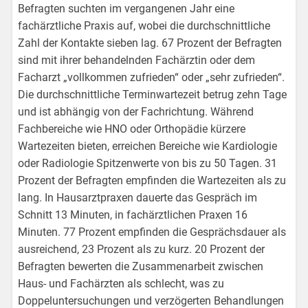
Befragten suchten im vergangenen Jahr eine
fachärztliche Praxis auf, wobei die durchschnittliche
Zahl der Kontakte sieben lag. 67 Prozent der Befragten
sind mit ihrer behandelnden Fachärztin oder dem
Facharzt „vollkommen zufrieden“ oder „sehr zufrieden“.
Die durchschnittliche Terminwartezeit betrug zehn Tage
und ist abhängig von der Fachrichtung. Während
Fachbereiche wie HNO oder Orthopädie kürzere
Wartezeiten bieten, erreichen Bereiche wie Kardiologie
oder Radiologie Spitzenwerte von bis zu 50 Tagen. 31
Prozent der Befragten empfinden die Wartezeiten als zu
lang. In Hausarztpraxen dauerte das Gespräch im
Schnitt 13 Minuten, in fachärztlichen Praxen 16
Minuten. 77 Prozent empfinden die Gesprächsdauer als
ausreichend, 23 Prozent als zu kurz. 20 Prozent der
Befragten bewerten die Zusammenarbeit zwischen
Haus- und Fachärzten als schlecht, was zu
Doppeluntersuchungen und verzögerten Behandlungen