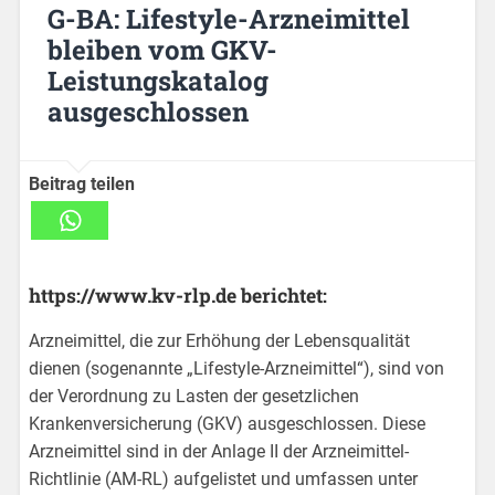
G-BA: Lifestyle-Arzneimittel
bleiben vom GKV-
Leistungskatalog
ausgeschlossen
Beitrag teilen
https://www.kv-rlp.de berichtet:
Arzneimittel, die zur Erhöhung der Lebensqualität
dienen (sogenannte „Lifestyle-Arzneimittel“), sind von
der Verordnung zu Lasten der gesetzlichen
Krankenversicherung (GKV) ausgeschlossen. Diese
Arzneimittel sind in der Anlage II der Arzneimittel-
Richtlinie (AM-RL) aufgelistet und umfassen unter