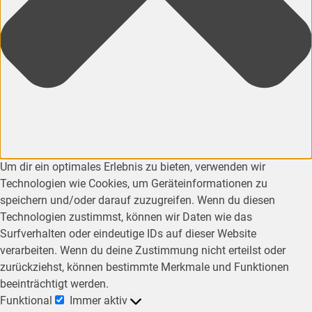
Um dir ein optimales Erlebnis zu bieten, verwenden wir
Technologien wie Cookies, um Geräteinformationen zu
speichern und/oder darauf zuzugreifen. Wenn du diesen
Technologien zustimmst, können wir Daten wie das
Surfverhalten oder eindeutige IDs auf dieser Website
verarbeiten. Wenn du deine Zustimmung nicht erteilst oder
zurückziehst, können bestimmte Merkmale und Funktionen
beeinträchtigt werden.
Funktional
Immer aktiv