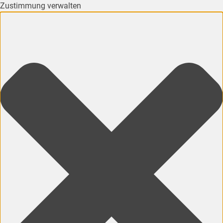
Zustimmung verwalten