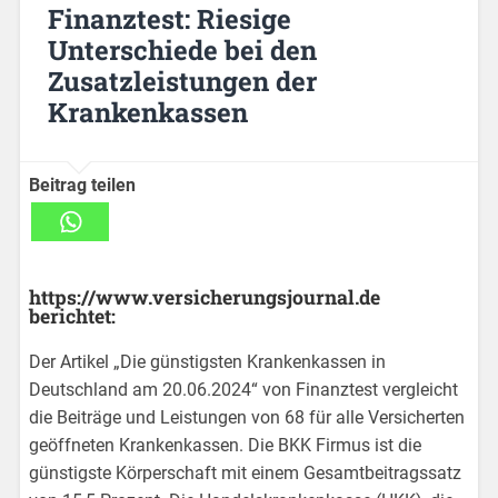
Finanztest: Riesige
Unterschiede bei den
Zusatzleistungen der
Krankenkassen
Beitrag teilen
https://www.versicherungsjournal.de
berichtet:
Der Artikel „Die günstigsten Krankenkassen in
Deutschland am 20.06.2024“ von Finanztest vergleicht
die Beiträge und Leistungen von 68 für alle Versicherten
geöffneten Krankenkassen. Die BKK Firmus ist die
günstigste Körperschaft mit einem Gesamtbeitragssatz