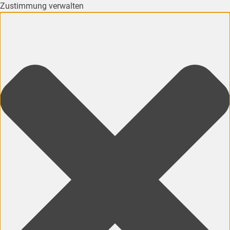
Zustimmung verwalten