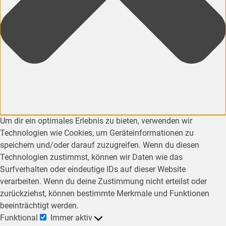
Um dir ein optimales Erlebnis zu bieten, verwenden wir
Technologien wie Cookies, um Geräteinformationen zu
speichern und/oder darauf zuzugreifen. Wenn du diesen
Technologien zustimmst, können wir Daten wie das
Surfverhalten oder eindeutige IDs auf dieser Website
verarbeiten. Wenn du deine Zustimmung nicht erteilst oder
zurückziehst, können bestimmte Merkmale und Funktionen
beeinträchtigt werden.
Funktional
Immer aktiv