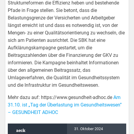
Strukturreformen die Effizienz heben und bestehende
Pfade in Frage stellen. Sie betont, dass die
Belastungsgrenze der Versicherten und Arbeitgeber
längst erreicht ist und dass es notwendig ist, von der
Mengen- zu einer Qualitätsorientierung zu wechseln, die
sich am Patienten ausrichtet. Die SBK hat eine
Aufklärungskampagne gestartet, um die
Beitragszahlenden über die Finanzierung der GKV zu
informieren. Die Kampagne beinhaltet Informationen
über den allgemeinen Beitragssatz, das
Umlageverfahren, die Qualität im Gesundheitssystem
und die Infrastruktur im Gesundheitswesen.
Mehr dazu auf: https://www.gesundheit-adhoc.de
Am
31.10. ist „Tag der Überlastung im Gesundheitswesen”
– GESUNDHEIT ADHOC
31. Oktober 2024
aeck