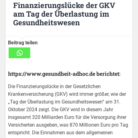
Finanzierungslücke der GKV
am Tag der Überlastung im
Gesundheitswesen
Beitrag teilen
https://www.gesundheit-adhoc.de berichtet:
Die Finanzierungslücke in der Gesetzlichen
Krankenversicherung (GKV) wird immer größer, wie der
„Tag der Überlastung im Gesundheitswesen“ am 31.
Oktober 2024 zeigt. Die GKV wird in diesem Jahr
insgesamt 320 Milliarden Euro für die Versorgung ihrer
Versicherten ausgeben, was 870 Millionen Euro pro Tag
entspricht. Die Einnahmen aus dem allgemeinen