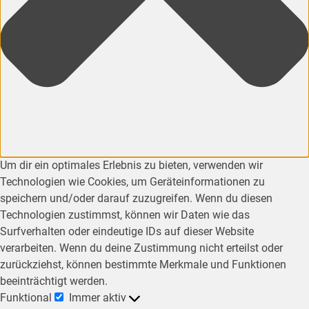
Um dir ein optimales Erlebnis zu bieten, verwenden wir
Technologien wie Cookies, um Geräteinformationen zu
speichern und/oder darauf zuzugreifen. Wenn du diesen
Technologien zustimmst, können wir Daten wie das
Surfverhalten oder eindeutige IDs auf dieser Website
verarbeiten. Wenn du deine Zustimmung nicht erteilst oder
zurückziehst, können bestimmte Merkmale und Funktionen
beeinträchtigt werden.
Funktional
Immer aktiv