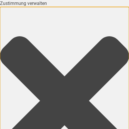
Zustimmung verwalten