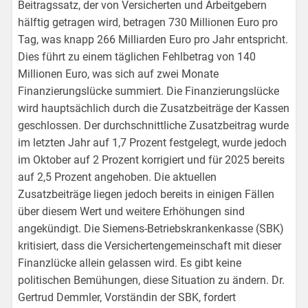
Beitragssatz, der von Versicherten und Arbeitgebern
hälftig getragen wird, betragen 730 Millionen Euro pro
Tag, was knapp 266 Milliarden Euro pro Jahr entspricht.
Dies führt zu einem täglichen Fehlbetrag von 140
Millionen Euro, was sich auf zwei Monate
Finanzierungslücke summiert. Die Finanzierungslücke
wird hauptsächlich durch die Zusatzbeiträge der Kassen
geschlossen. Der durchschnittliche Zusatzbeitrag wurde
im letzten Jahr auf 1,7 Prozent festgelegt, wurde jedoch
im Oktober auf 2 Prozent korrigiert und für 2025 bereits
auf 2,5 Prozent angehoben. Die aktuellen
Zusatzbeiträge liegen jedoch bereits in einigen Fällen
über diesem Wert und weitere Erhöhungen sind
angekündigt. Die Siemens-Betriebskrankenkasse (SBK)
kritisiert, dass die Versichertengemeinschaft mit dieser
Finanzlücke allein gelassen wird. Es gibt keine
politischen Bemühungen, diese Situation zu ändern. Dr.
Gertrud Demmler, Vorständin der SBK, fordert