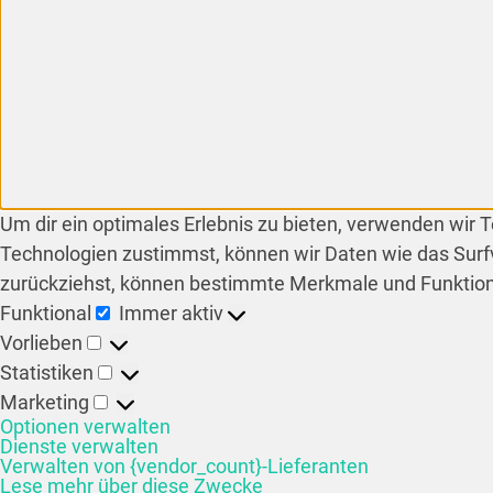
Um dir ein optimales Erlebnis zu bieten, verwenden wir
Technologien zustimmst, können wir Daten wie das Surfv
zurückziehst, können bestimmte Merkmale und Funktion
Funktional
Immer aktiv
Vorlieben
Statistiken
Marketing
Optionen verwalten
Dienste verwalten
Verwalten von {vendor_count}-Lieferanten
Lese mehr über diese Zwecke