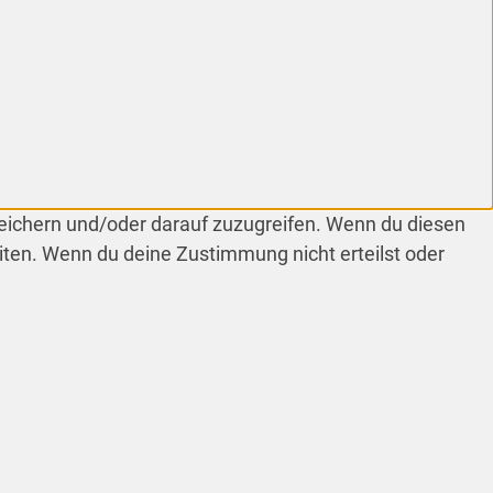
peichern und/oder darauf zuzugreifen. Wenn du diesen
iten. Wenn du deine Zustimmung nicht erteilst oder