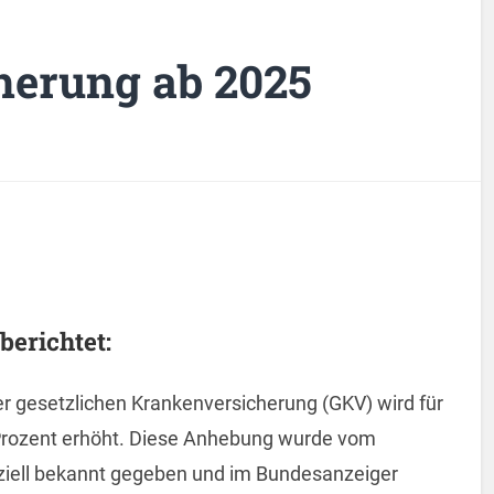
herung ab 2025
berichtet:
er gesetzlichen Krankenversicherung (GKV) wird für
 Prozent erhöht. Diese Anhebung wurde vom
ziell bekannt gegeben und im Bundesanzeiger