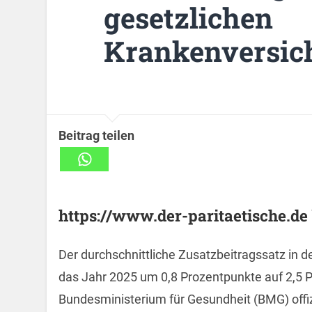
gesetzlichen
Krankenversic
Beitrag teilen
https://www.der-paritaetische.de 
Der durchschnittliche Zusatzbeitragssatz in d
das Jahr 2025 um 0,8 Prozentpunkte auf 2,5
Bundesministerium für Gesundheit (BMG) offi