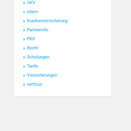
GKV
intern
Krankenversicherung
Partnerinfo
PKV
Recht
Schulungen
Tarife
Versicherungen
verticus