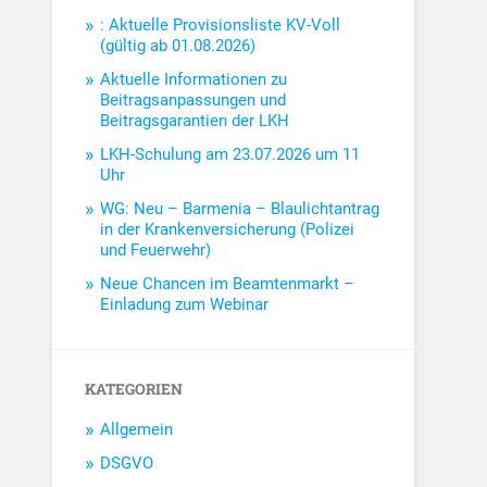
: Aktuelle Provisionsliste KV-Voll
(gültig ab 01.08.2026)
Aktuelle Informationen zu
Beitragsanpassungen und
Beitragsgarantien der LKH
LKH-Schulung am 23.07.2026 um 11
Uhr
WG: Neu – Barmenia – Blaulichtantrag
in der Krankenversicherung (Polizei
und Feuerwehr)
Neue Chancen im Beamtenmarkt –
Einladung zum Webinar
KATEGORIEN
Allgemein
DSGVO