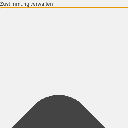
Zustimmung verwalten