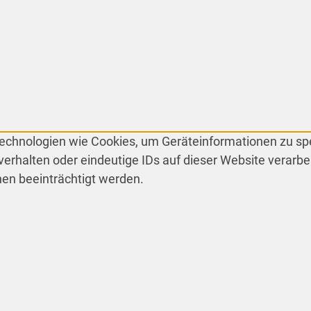
 Technologien wie Cookies, um Geräteinformationen zu s
erhalten oder eindeutige IDs auf dieser Website verarbe
en beeinträchtigt werden.