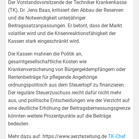
Der Vorstandsvorsitzende der Techniker Krankenkasse
(TK), Dr. Jens Baas, kritisiert den Abbau der Reserven
und die Notwendigkeit unterjähriger
Beitragssatzanpassungen. Er betont, dass der Markt
volatiler wird und die Krisenreaktionsfähigkeit der
Kassen stark eingeschränkt wird.
Die Kassen mahnen die Politik an,
gesamtgesellschaftliche Kosten wie
Krankenversicherung von Bürgergeldempfängern oder
Rentenbeiträge für pflegende Angehörige
ordnungspolitisch aus dem Steuertopf zu finanzieren.
Der reguläre Steuerzuschuss reicht dafür nicht mehr
aus, und politische Entscheidungen wie der Verzicht auf
eine deutliche Erhöhung der Beitragsbemessungsgrenze
könnten weitere Prozentpunkte auf die Beiträge
bedeuten.
Mehr dazu auf: https://www.aerztezeitung.de
TK-Chef