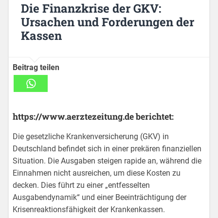
Die Finanzkrise der GKV:
Ursachen und Forderungen der
Kassen
Beitrag teilen
https://www.aerztezeitung.de berichtet:
Die gesetzliche Krankenversicherung (GKV) in
Deutschland befindet sich in einer prekären finanziellen
Situation. Die Ausgaben steigen rapide an, während die
Einnahmen nicht ausreichen, um diese Kosten zu
decken. Dies führt zu einer „entfesselten
Ausgabendynamik“ und einer Beeinträchtigung der
Krisenreaktionsfähigkeit der Krankenkassen.