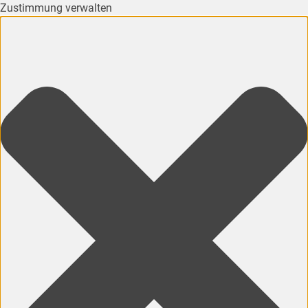
Zustimmung verwalten