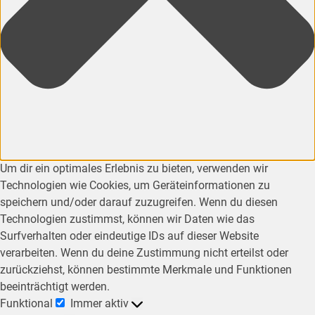
Um dir ein optimales Erlebnis zu bieten, verwenden wir
Technologien wie Cookies, um Geräteinformationen zu
speichern und/oder darauf zuzugreifen. Wenn du diesen
Technologien zustimmst, können wir Daten wie das
Surfverhalten oder eindeutige IDs auf dieser Website
verarbeiten. Wenn du deine Zustimmung nicht erteilst oder
zurückziehst, können bestimmte Merkmale und Funktionen
beeinträchtigt werden.
Funktional
Immer aktiv