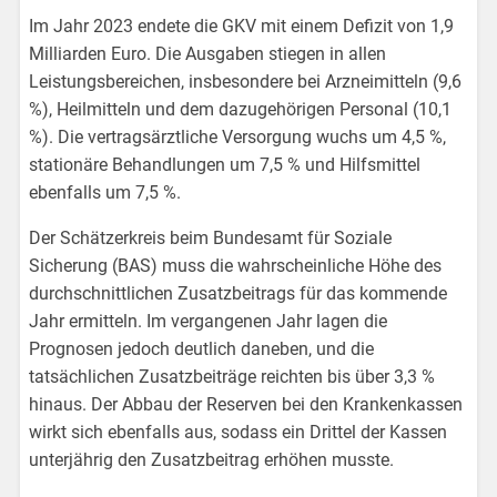
Im Jahr 2023 endete die GKV mit einem Defizit von 1,9
Milliarden Euro. Die Ausgaben stiegen in allen
Leistungsbereichen, insbesondere bei Arzneimitteln (9,6
%), Heilmitteln und dem dazugehörigen Personal (10,1
%). Die vertragsärztliche Versorgung wuchs um 4,5 %,
stationäre Behandlungen um 7,5 % und Hilfsmittel
ebenfalls um 7,5 %.
Der Schätzerkreis beim Bundesamt für Soziale
Sicherung (BAS) muss die wahrscheinliche Höhe des
durchschnittlichen Zusatzbeitrags für das kommende
Jahr ermitteln. Im vergangenen Jahr lagen die
Prognosen jedoch deutlich daneben, und die
tatsächlichen Zusatzbeiträge reichten bis über 3,3 %
hinaus. Der Abbau der Reserven bei den Krankenkassen
wirkt sich ebenfalls aus, sodass ein Drittel der Kassen
unterjährig den Zusatzbeitrag erhöhen musste.