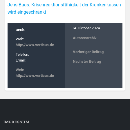
Jens Baas: Krisenreaktionsfähigkeit der Krankenkassen
wird eingeschränkt
14. Oktober 2024
aeck
Autorenarchiv
Web:
http://www.verticus.de
Vorheriger Beitrag
Telefon:
Email:
Nächster Beitrag
Web:
http://www.verticus.de
IMPRESSUM