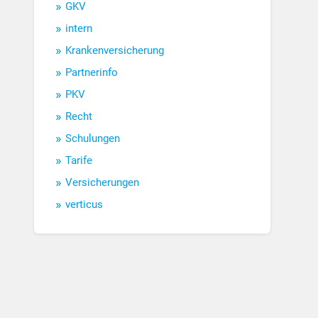
GKV
intern
Krankenversicherung
Partnerinfo
PKV
Recht
Schulungen
Tarife
Versicherungen
verticus