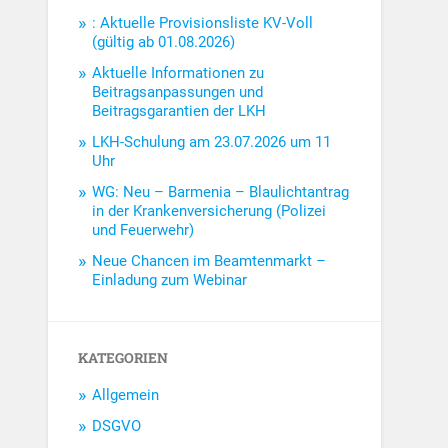
: Aktuelle Provisionsliste KV-Voll
(gültig ab 01.08.2026)
Aktuelle Informationen zu
Beitragsanpassungen und
Beitragsgarantien der LKH
LKH-Schulung am 23.07.2026 um 11
Uhr
WG: Neu – Barmenia – Blaulichtantrag
in der Krankenversicherung (Polizei
und Feuerwehr)
Neue Chancen im Beamtenmarkt –
Einladung zum Webinar
KATEGORIEN
Allgemein
DSGVO