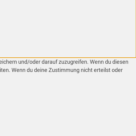
peichern und/oder darauf zuzugreifen. Wenn du diesen
iten. Wenn du deine Zustimmung nicht erteilst oder