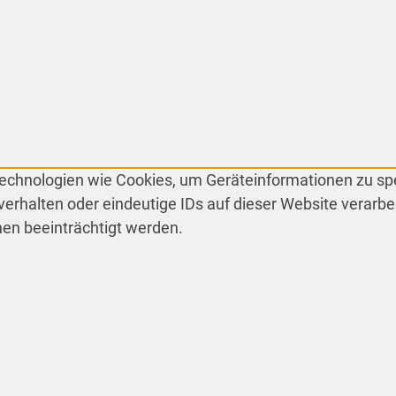
 Technologien wie Cookies, um Geräteinformationen zu s
erhalten oder eindeutige IDs auf dieser Website verarbe
en beeinträchtigt werden.