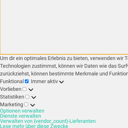
Um dir ein optimales Erlebnis zu bieten, verwenden wir
Technologien zustimmst, können wir Daten wie das Surfv
zurückziehst, können bestimmte Merkmale und Funktion
Funktional
Immer aktiv
Vorlieben
Statistiken
Marketing
Optionen verwalten
Dienste verwalten
Verwalten von {vendor_count}-Lieferanten
Lese mehr über diese Zwecke