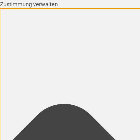
Zustimmung verwalten