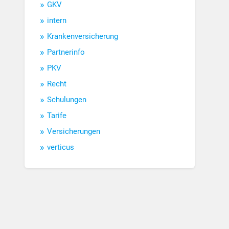
GKV
intern
Krankenversicherung
Partnerinfo
PKV
Recht
Schulungen
Tarife
Versicherungen
verticus