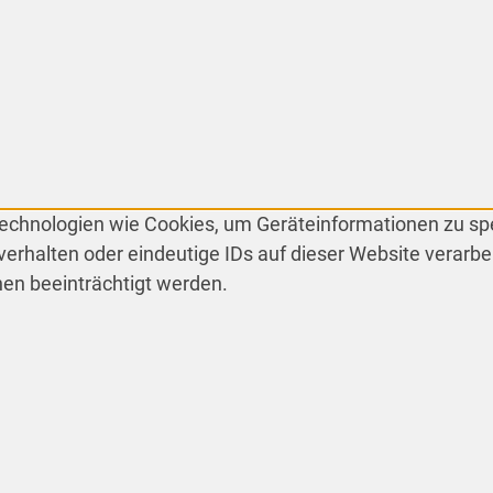
 Technologien wie Cookies, um Geräteinformationen zu s
erhalten oder eindeutige IDs auf dieser Website verarbe
en beeinträchtigt werden.