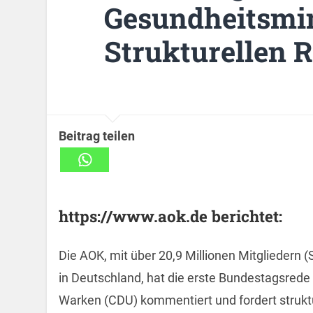
Gesundheitsmin
Strukturellen 
Beitrag teilen
https://www.aok.de berichtet:
Die AOK, mit über 20,9 Millionen Mitgliedern
in Deutschland, hat die erste Bundestagsred
Warken (CDU) kommentiert und fordert struktu