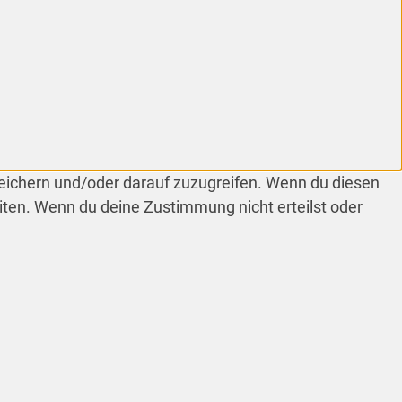
peichern und/oder darauf zuzugreifen. Wenn du diesen
iten. Wenn du deine Zustimmung nicht erteilst oder