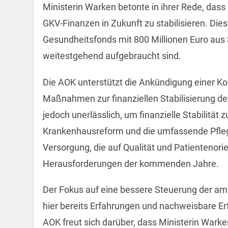
Ministerin Warken betonte in ihrer Rede, dass
GKV-Finanzen in Zukunft zu stabilisieren. Dies
Gesundheitsfonds mit 800 Millionen Euro aus S
weitestgehend aufgebraucht sind.
Die AOK unterstützt die Ankündigung einer Komm
Maßnahmen zur finanziellen Stabilisierung der
jedoch unerlässlich, um finanzielle Stabilität
Krankenhausreform und die umfassende Pfleg
Versorgung, die auf Qualität und Patientenorien
Herausforderungen der kommenden Jahre.
Der Fokus auf eine bessere Steuerung der amb
hier bereits Erfahrungen und nachweisbare E
AOK freut sich darüber, dass Ministerin Warke