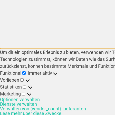
Um dir ein optimales Erlebnis zu bieten, verwenden wir
Technologien zustimmst, können wir Daten wie das Surfv
zurückziehst, können bestimmte Merkmale und Funktion
Funktional
Immer aktiv
Vorlieben
Statistiken
Marketing
Optionen verwalten
Dienste verwalten
Verwalten von {vendor_count}-Lieferanten
Lese mehr über diese Zwecke