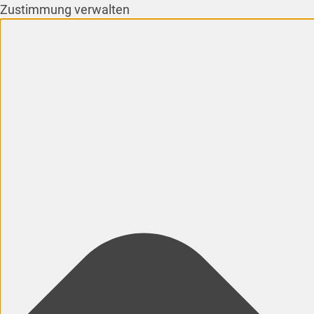
Zustimmung verwalten