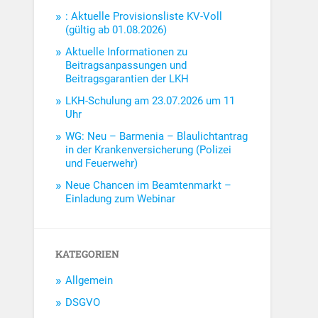
: Aktuelle Provisionsliste KV-Voll
(gültig ab 01.08.2026)
Aktuelle Informationen zu
Beitragsanpassungen und
Beitragsgarantien der LKH
LKH-Schulung am 23.07.2026 um 11
Uhr
WG: Neu – Barmenia – Blaulichtantrag
in der Krankenversicherung (Polizei
und Feuerwehr)
Neue Chancen im Beamtenmarkt –
Einladung zum Webinar
KATEGORIEN
Allgemein
DSGVO