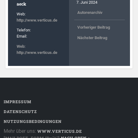
7. Juni 2024
aeck
Autorenarchiv
Web:
http://www.verticus.de
Vorheriger Beitrag
Telefon:
Email:
Nächster Beitrag
Web:
http://www.verticus.de
IMPRESSUM
DATENSCHUTZ
NUTZUNGSBEDINGUNGEN
Mehr über uns:
WWW.VERTICUS.DE