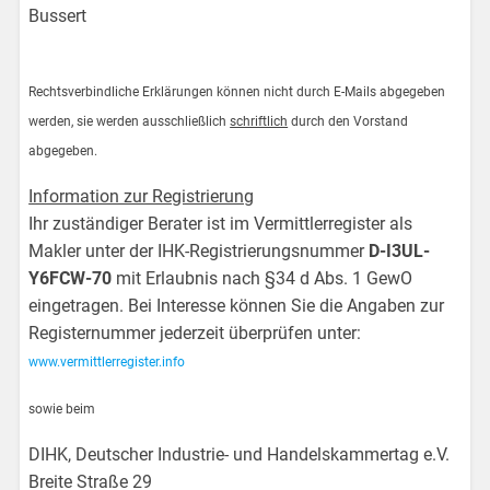
Bussert
Rechtsverbindliche Erklärungen können nicht durch E-Mails abgegeben
werden, sie werden ausschließlich
schriftlich
durch den Vorstand
abgegeben.
Information zur Registrierung
Ihr zuständiger Berater ist im Vermittlerregister als
Makler unter der IHK-Registrierungsnummer
D-I3UL-
Y6FCW-70
mit Erlaubnis nach §34 d Abs. 1 GewO
eingetragen. Bei Interesse können Sie die Angaben zur
Registernummer jederzeit überprüfen unter:
www.vermittlerregister.info
sowie beim
DIHK, Deutscher Industrie- und Handelskammertag e.V.
Breite Straße 29