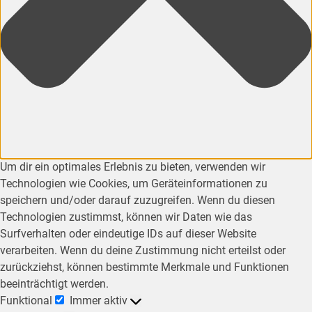
Um dir ein optimales Erlebnis zu bieten, verwenden wir
Technologien wie Cookies, um Geräteinformationen zu
speichern und/oder darauf zuzugreifen. Wenn du diesen
Technologien zustimmst, können wir Daten wie das
Surfverhalten oder eindeutige IDs auf dieser Website
verarbeiten. Wenn du deine Zustimmung nicht erteilst oder
zurückziehst, können bestimmte Merkmale und Funktionen
beeinträchtigt werden.
Funktional
Immer aktiv