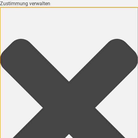
Zustimmung verwalten