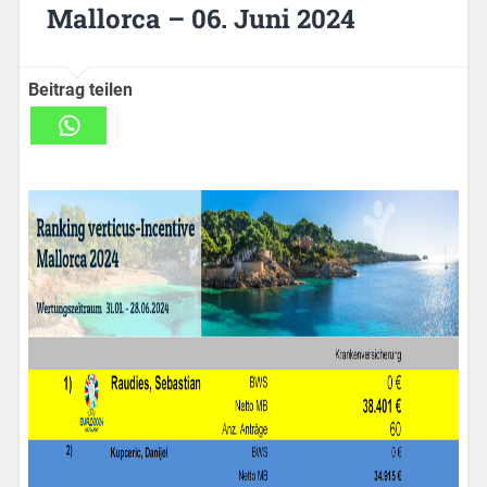
Mallorca – 06. Juni 2024
Beitrag teilen